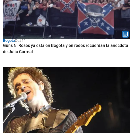
Bogotá
Oct 11
Guns N’ Roses ya está en Bogotá y en redes recuerdan la anécdota
de Julio Correal