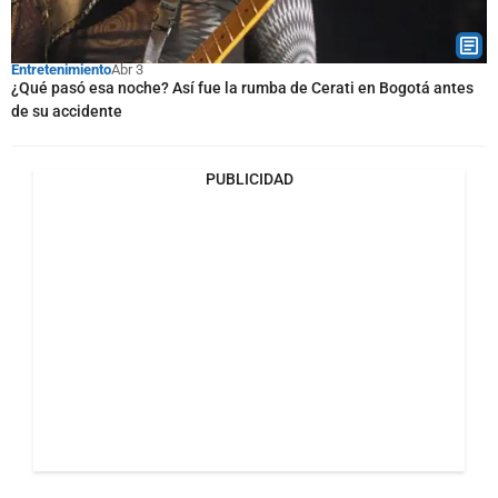
Entretenimiento
Abr 3
¿Qué pasó esa noche? Así fue la rumba de Cerati en Bogotá antes
de su accidente
PUBLICIDAD