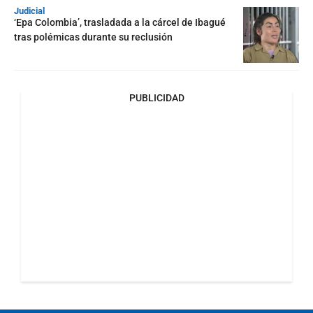
Judicial
‘Epa Colombia’, trasladada a la cárcel de Ibagué
tras polémicas durante su reclusión
PUBLICIDAD