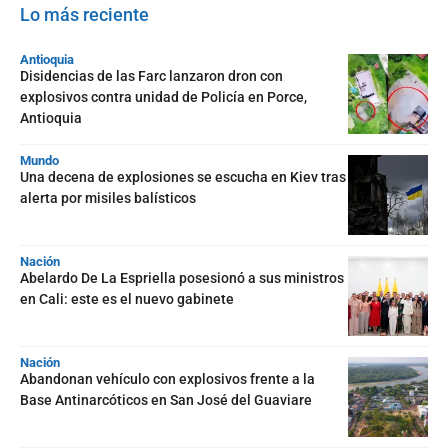
Lo más reciente
Antioquia
Disidencias de las Farc lanzaron dron con
explosivos contra unidad de Policía en Porce,
Antioquia
Mundo
Una decena de explosiones se escucha en Kiev tras
alerta por misiles balísticos
Nación
Abelardo De La Espriella posesionó a sus ministros
en Cali: este es el nuevo gabinete
Nación
Abandonan vehículo con explosivos frente a la
Base Antinarcóticos en San José del Guaviare