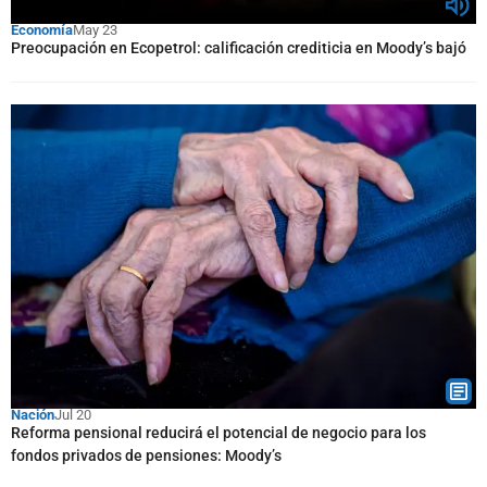
Economía
May 23
Preocupación en Ecopetrol: calificación crediticia en Moody’s bajó
Nación
Jul 20
Reforma pensional reducirá el potencial de negocio para los
fondos privados de pensiones: Moody’s