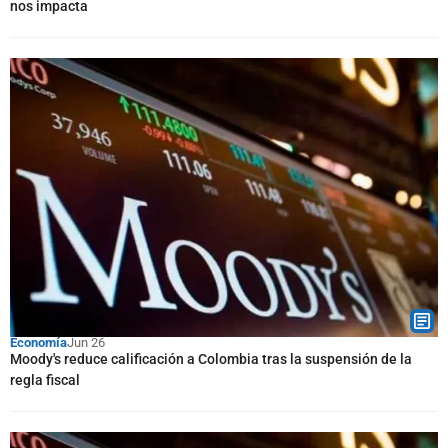
nos impacta
Economía
Jun 26
Moody's reduce calificación a Colombia tras la suspensión de la
regla fiscal