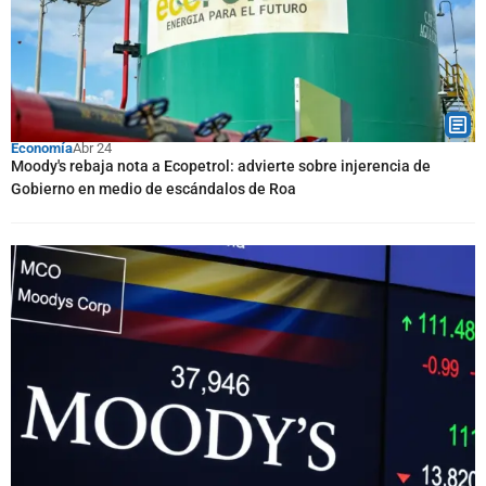
Economía
Abr 24
Moody's rebaja nota a Ecopetrol: advierte sobre injerencia de
Gobierno en medio de escándalos de Roa