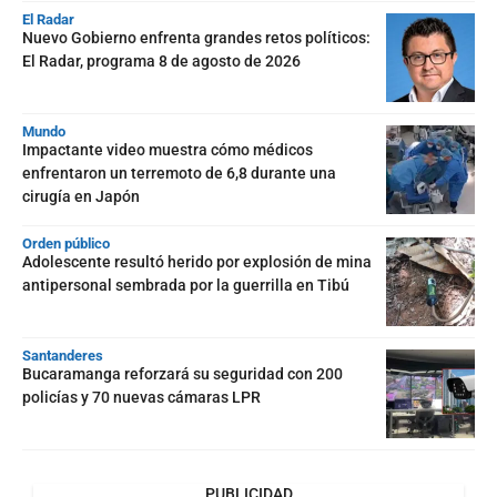
El Radar
Nuevo Gobierno enfrenta grandes retos políticos:
El Radar, programa 8 de agosto de 2026
Mundo
Impactante video muestra cómo médicos
enfrentaron un terremoto de 6,8 durante una
cirugía en Japón
Orden público
Adolescente resultó herido por explosión de mina
antipersonal sembrada por la guerrilla en Tibú
Santanderes
Bucaramanga reforzará su seguridad con 200
policías y 70 nuevas cámaras LPR
PUBLICIDAD