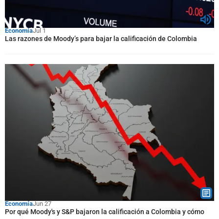
Economía
Jul 1
Las razones de Moody’s para bajar la calificación de Colombia
Economía
Jun 27
Por qué Moody's y S&P bajaron la calificación a Colombia y cómo