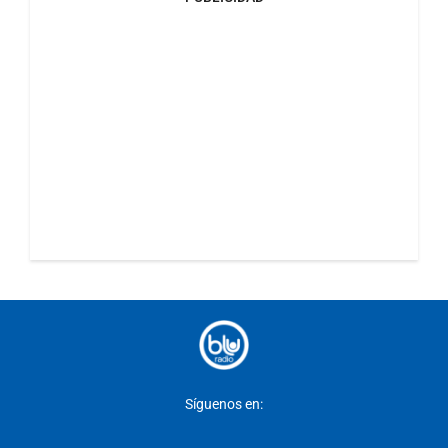
Síguenos en: