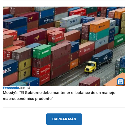
Economía
Jun 14
Moody's: "El Gobierno debe mantener el balance de un manejo
macroeconómico prudente"
CARGAR MÁS