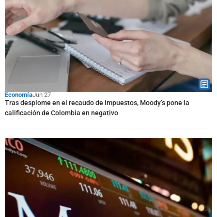
Economía
Jun 27
Tras desplome en el recaudo de impuestos, Moody’s pone la
calificación de Colombia en negativo