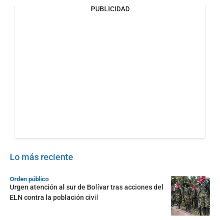
PUBLICIDAD
Lo más reciente
Orden público
Urgen atención al sur de Bolívar tras acciones del
ELN contra la población civil