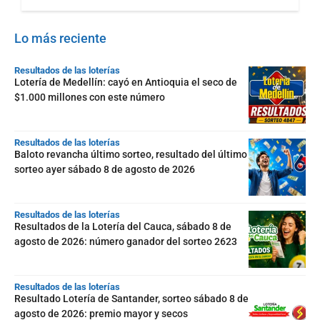
Lo más reciente
Resultados de las loterías
Lotería de Medellín: cayó en Antioquia el seco de
$1.000 millones con este número
Resultados de las loterías
Baloto revancha último sorteo, resultado del último
sorteo ayer sábado 8 de agosto de 2026
Resultados de las loterías
Resultados de la Lotería del Cauca, sábado 8 de
agosto de 2026: número ganador del sorteo 2623
Resultados de las loterías
Resultado Lotería de Santander, sorteo sábado 8 de
agosto de 2026: premio mayor y secos