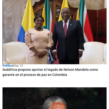
Política
May 13
Sudáfrica propone aportar el legado de Nelson Mandela como
garante en el proceso de paz en Colombia