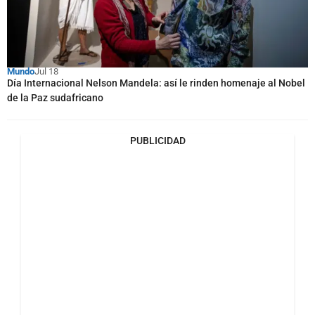
Mundo
Jul 18
Día Internacional Nelson Mandela: así le rinden homenaje al Nobel
de la Paz sudafricano
PUBLICIDAD