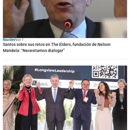
Nación
Nov 1
Santos sobre sus retos en The Elders, fundación de Nelson
Mandela: “Necesitamos dialogar”