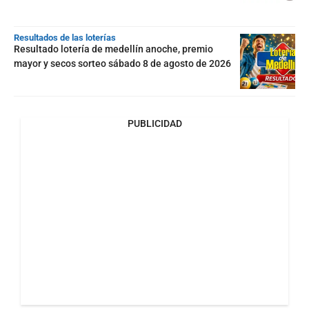
Resultados de las loterías
Resultado lotería de medellín anoche, premio
mayor y secos sorteo sábado 8 de agosto de 2026
PUBLICIDAD