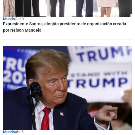
Mundo
Oct 31
Expresidente Santos, elegido presidente de organización creada
por Nelson Mandela
Mundo
Abr 6