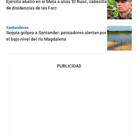
Ejército abatió en el Meta a alias ‘El Ruso’, cabecilla
de disidencias de las Farc
Santanderes
Sequía golpea a Santander: pescadores alertan por
el bajo nivel del río Magdalena
PUBLICIDAD