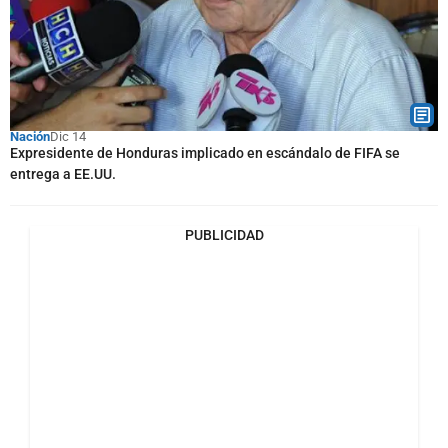
Nación
Dic 14
Expresidente de Honduras implicado en escándalo de FIFA se
entrega a EE.UU.
PUBLICIDAD