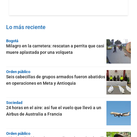
Lo más reciente
Bogotá
Milagro en la carretera: rescatan a perrita que casi
muere aplastada por una volqueta
Orden público
Seis cabecillas de grupos armados fueron abatidos
en operaciones en Meta y Antioquia
Sociedad
24 horas en el aire: así fue el vuelo que llevó a un
Airbus de Australia a Francia
Orden público