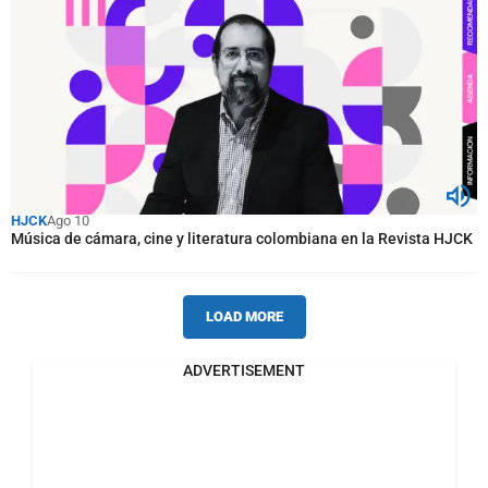
HJCK
Ago 10
Música de cámara, cine y literatura colombiana en la Revista HJCK
LOAD MORE
ADVERTISEMENT