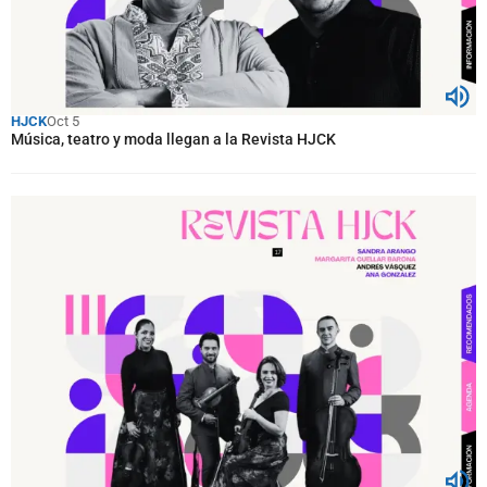
HJCK
Oct 5
Música, teatro y moda llegan a la Revista HJCK