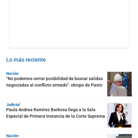
Lo más reciente
Nación
“No podemos cerrar posibilidad de buscar salidas
negociadas al conflicto armado”: obispo de Pasto
Judicial
Paula Andrea Ramírez Barbosa llega a la Sala
Especial de Primera Instancia de la Corte Suprema
Nación