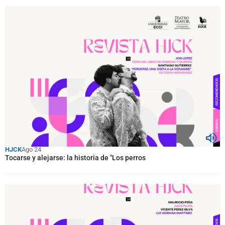
HJCK
Ago 24
Tocarse y alejarse: la historia de "Los perros