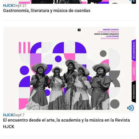
HJCK
Sept 21
Gastronomía, literatura y música de cuerdas
HJCK
Sept 7
El encuentro desde el arte, la academia y la música en la Revista
HJCK