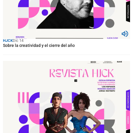
HJCK
Dic 14
Sobre la creatividad y el cierre del año