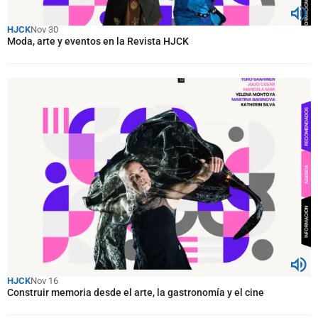
HJCK
Nov 30
Moda, arte y eventos en la Revista HJCK
HJCK
Nov 16
Construir memoria desde el arte, la gastronomía y el cine