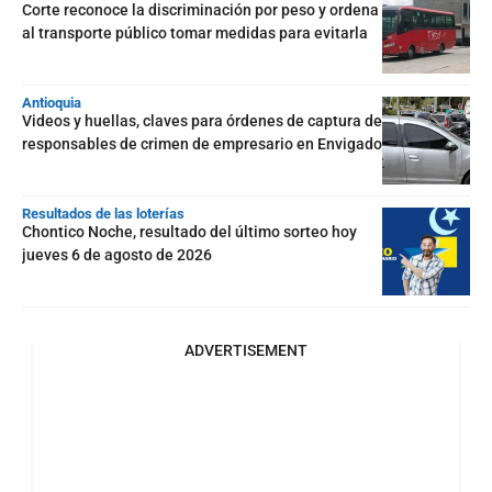
Corte reconoce la discriminación por peso y ordena
al transporte público tomar medidas para evitarla
Antioquia
Videos y huellas, claves para órdenes de captura de
responsables de crimen de empresario en Envigado
Resultados de las loterías
Chontico Noche, resultado del último sorteo hoy
jueves 6 de agosto de 2026
ADVERTISEMENT