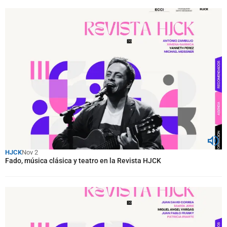
HJCK
Nov 2
Fado, música clásica y teatro en la Revista HJCK