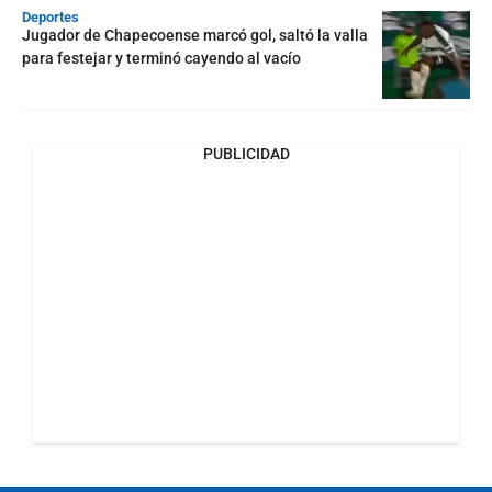
Deportes
Jugador de Chapecoense marcó gol, saltó la valla
para festejar y terminó cayendo al vacío
PUBLICIDAD