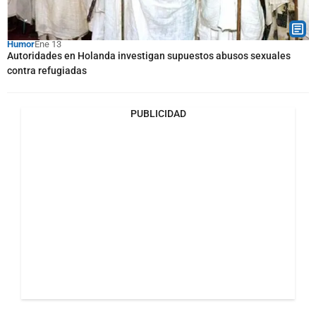
Humor
Ene 13
Autoridades en Holanda investigan supuestos abusos sexuales
contra refugiadas
PUBLICIDAD