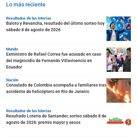
Lo más reciente
Resultados de las loterías
Baloto y Revancha, resultado del último sorteo hoy
sábado 8 de agosto de 2026
Mundo
Exministro de Rafael Correa fue acusado en caso
del magnicidio de Fernando Villavicencio en
Ecuador
Nación
Consulado de Colombia acompaña a familiares tras
accidente de helicóptero en Río de Janeiro
Resultados de las loterías
Resultado Lotería de Santander, sorteo sábado 8 de
agosto de 2026: premio mayor y secos