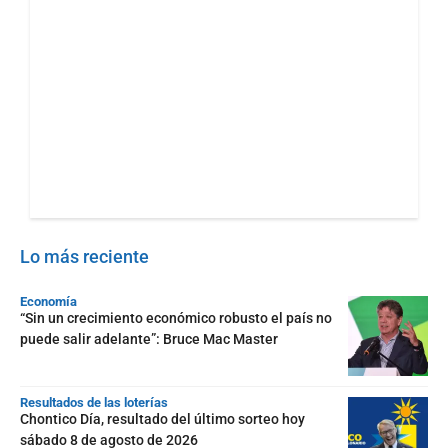
Lo más reciente
Economía
“Sin un crecimiento económico robusto el país no
puede salir adelante”: Bruce Mac Master
Resultados de las loterías
Chontico Día, resultado del último sorteo hoy
sábado 8 de agosto de 2026