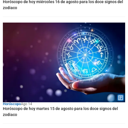
Horóscopo de hoy miércoles 16 de agosto para los doce signos del
zodiaco
Horóscopo
Ago 14
Horóscopo de hoy martes 15 de agosto para los doce signos del
zodiaco