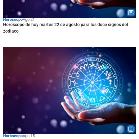
Horóscopo
Ago 21
Horóscopo de hoy martes 22 de agosto para los doce signos del
zodiaco
Horóscopo
Ago 15