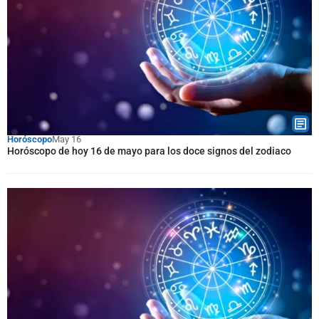
Horóscopo
May 16
Horóscopo de hoy 16 de mayo para los doce signos del zodiaco