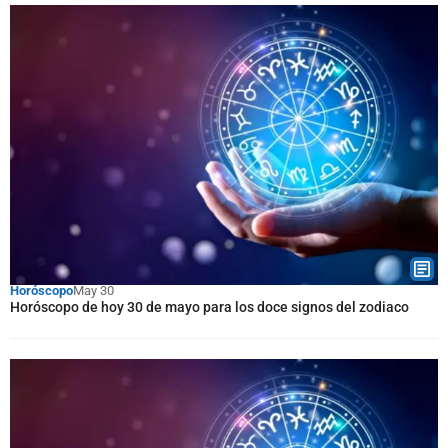
Horóscopo
May 30
Horóscopo de hoy 30 de mayo para los doce signos del zodiaco