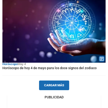
Horóscopo
May 4
Horóscopo de hoy 4 de mayo para los doce signos del zodiaco
CARGAR MÁS
PUBLICIDAD