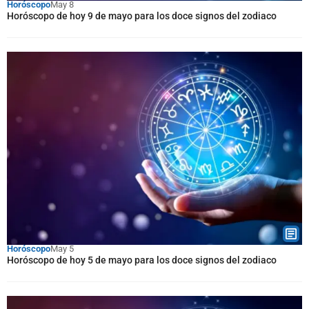
Horóscopo
May 8
Horóscopo de hoy 9 de mayo para los doce signos del zodiaco
Horóscopo
May 5
Horóscopo de hoy 5 de mayo para los doce signos del zodiaco