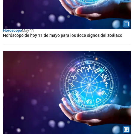
Horóscopo
May 11
Horóscopo de hoy 11 de mayo para los doce signos del zodiaco