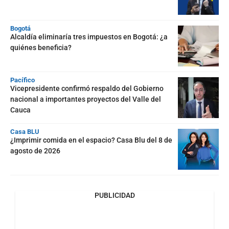
Bogotá
Alcaldía eliminaría tres impuestos en Bogotá: ¿a
quiénes beneficia?
Pacífico
Vicepresidente confirmó respaldo del Gobierno
nacional a importantes proyectos del Valle del
Cauca
Casa BLU
¿Imprimir comida en el espacio? Casa Blu del 8 de
agosto de 2026
PUBLICIDAD