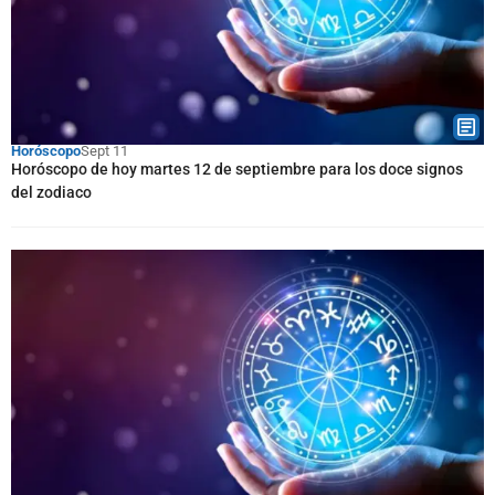
Horóscopo
Sept 11
Horóscopo de hoy martes 12 de septiembre para los doce signos
del zodiaco