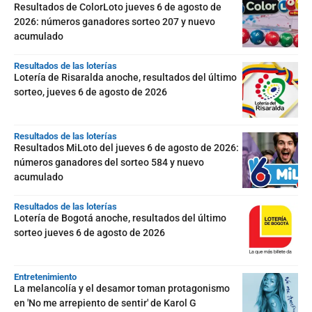
Resultados de ColorLoto jueves 6 de agosto de
2026: números ganadores sorteo 207 y nuevo
acumulado
Resultados de las loterías
Lotería de Risaralda anoche, resultados del último
sorteo, jueves 6 de agosto de 2026
Resultados de las loterías
Resultados MiLoto del jueves 6 de agosto de 2026:
números ganadores del sorteo 584 y nuevo
acumulado
Resultados de las loterías
Lotería de Bogotá anoche, resultados del último
sorteo jueves 6 de agosto de 2026
Entretenimiento
La melancolía y el desamor toman protagonismo
en 'No me arrepiento de sentir' de Karol G