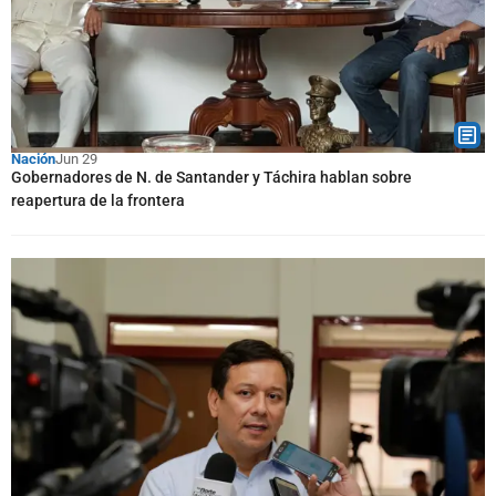
Nación
Jun 29
Gobernadores de N. de Santander y Táchira hablan sobre
reapertura de la frontera