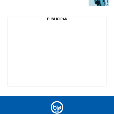
PUBLICIDAD