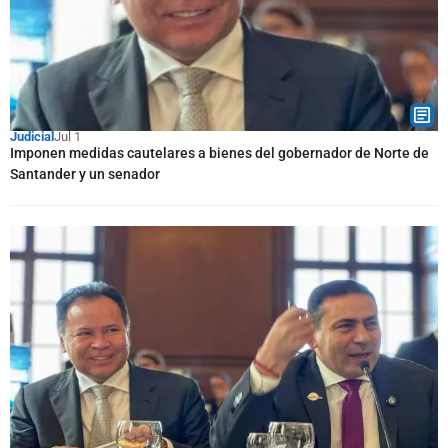
Judicial
Jul 1
Imponen medidas cautelares a bienes del gobernador de Norte de
Santander y un senador