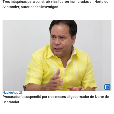
Tres máquinas para construir vías fueron incineradas en Norte de
Santander; autoridades investigan
Nación
Ago 23
Procuraduría suspendió por tres meses al gobernador de Norte de
Santander