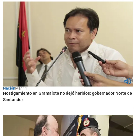
Nación
Mar 11
Hostigamiento en Gramalote no dejó heridos: gobernador Norte de
Santander