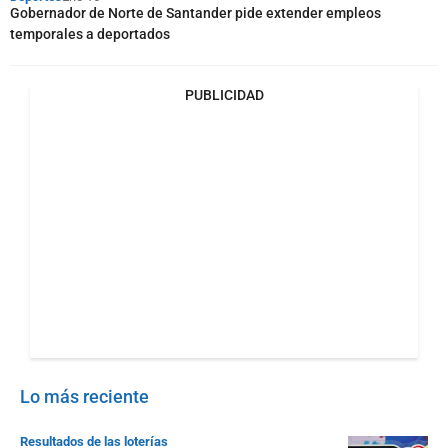
Gobernador de Norte de Santander pide extender empleos
temporales a deportados
PUBLICIDAD
Lo más reciente
Resultados de las loterías