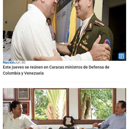
Nación
Jun 30
Este jueves se reúnen en Caracas ministros de Defensa de
Colombia y Venezuela