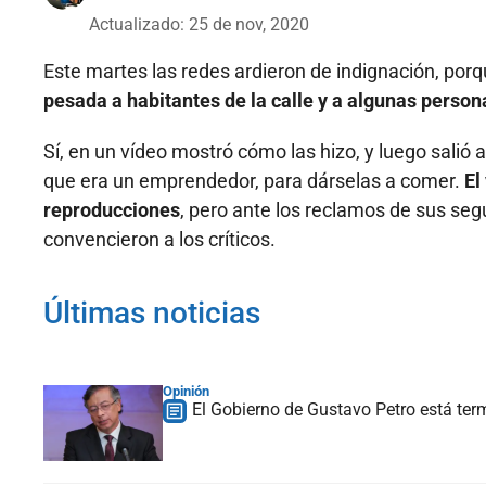
Actualizado: 25 de nov, 2020
Este martes las redes ardieron de indignación, por
pesada a habitantes de la calle y a algunas perso
Sí, en un vídeo mostró cómo las hizo, y luego salió 
que era un emprendedor, para dárselas a comer.
El
reproducciones
, pero ante los reclamos de sus seg
convencieron a los críticos.
Últimas noticias
Opinión
El Gobierno de Gustavo Petro está te