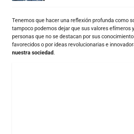
Tenemos que hacer una reflexión profunda como soc
tampoco podemos dejar que sus valores efímeros y 
personas que no se destacan por sus conocimientos
favorecidos o por ideas revolucionarias e innovado
nuestra sociedad
.