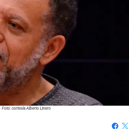
o
Foto: cortesía Alberto Linero