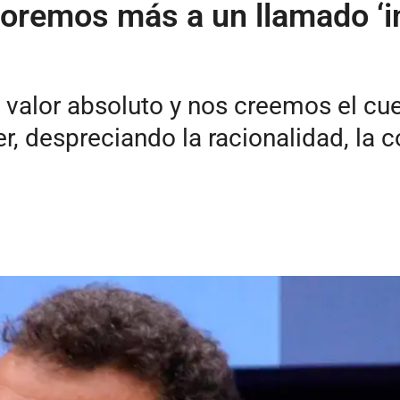
oremos más a un llamado ‘in
valor absoluto y nos creemos el cue
, despreciando la racionalidad, la c