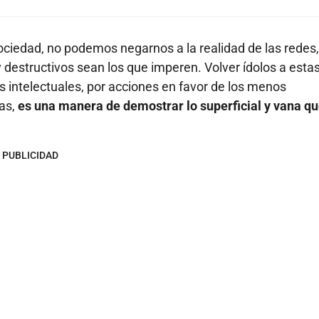
iedad, no podemos negarnos a la realidad de las redes,
destructivos sean los que imperen. Volver ídolos a esta
 intelectuales, por acciones en favor de los menos
ras,
es una manera de demostrar lo superficial y vana qu
PUBLICIDAD