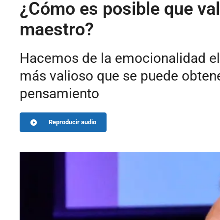
¿Cómo es posible que val
maestro?
Hacemos de la emocionalidad el 
más valioso que se puede obtener
pensamiento
Reproducir audio