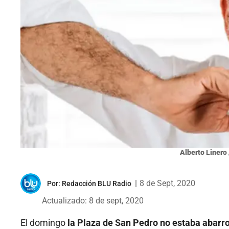
Alberto Linero 
|
8 de Sept, 2020
Por:
Redacción BLU Radio
Actualizado: 8 de sept, 2020
El domingo
la Plaza de San Pedro no estaba abarr