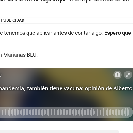
PUBLICIDAD
 que tenemos que aplicar antes de contar algo.
Espero que
 en Mañanas BLU: