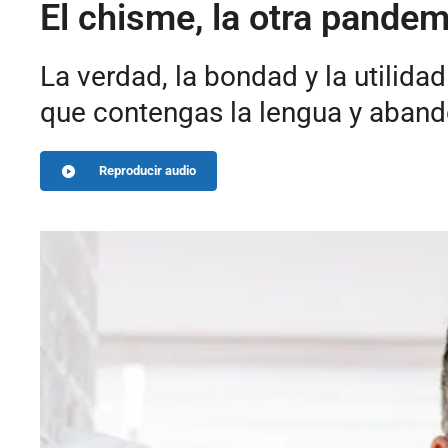
El chisme, la otra pandem
La verdad, la bondad y la utilida
que contengas la lengua y aband
Reproducir audio