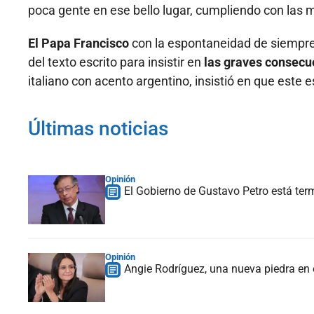
poca gente en ese bello lugar, cumpliendo con las 
El Papa Francisco
con la espontaneidad de siempre
del texto escrito para insistir en
las graves consecu
italiano con acento argentino, insistió en que este 
Últimas noticias
Opinión
El Gobierno de Gustavo Petro está te
Opinión
Angie Rodríguez, una nueva piedra en 