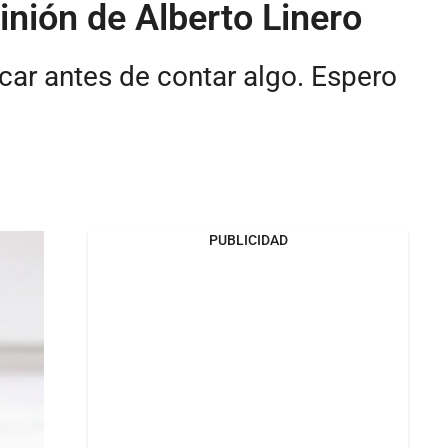
inión de Alberto Linero
icar antes de contar algo. Espero
PUBLICIDAD