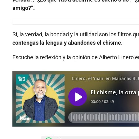
amigo?”.
Sí, la verdad, la bondad y la utilidad son los filtros
contengas la lengua y abandones el chisme.
Escuche la reflexión y la opinión de Alberto Linero