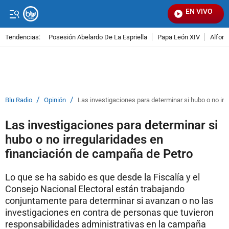
EN VIVO
Seña
Tendencias:
Posesión Abelardo De La Espriella
Papa León XIV
Alfons
PUBLICIDAD
/
/
Blu Radio
Opinión
Las investigaciones para determinar si hubo o no ir
Las investigaciones para determinar si
hubo o no irregularidades en
financiación de campaña de Petro
Lo que se ha sabido es que desde la Fiscalía y el
Consejo Nacional Electoral están trabajando
conjuntamente para determinar si avanzan o no las
investigaciones en contra de personas que tuvieron
responsabilidades administrativas en la campaña