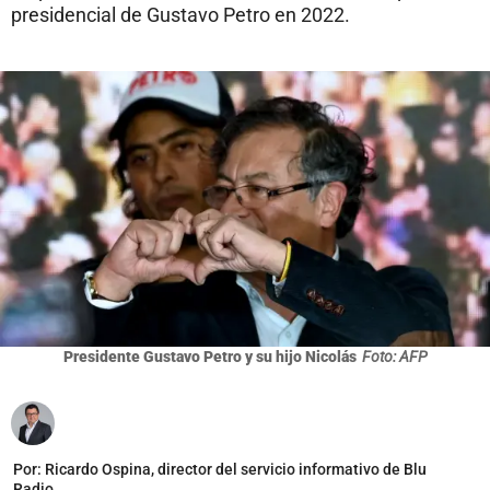
presidencial de Gustavo Petro en 2022.
Presidente Gustavo Petro y su hijo Nicolás
Foto: AFP
Por:
Ricardo Ospina, director del servicio informativo de Blu
Radio