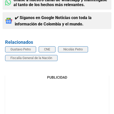
al tanto de los hechos más relevantes.
✔️ Síganos en Google Noticias con toda la
información de Colombia y el mundo.
Relacionados
Gustavo Petro
CNE
Nicolás Petro
Fiscalía General de la Nación
PUBLICIDAD