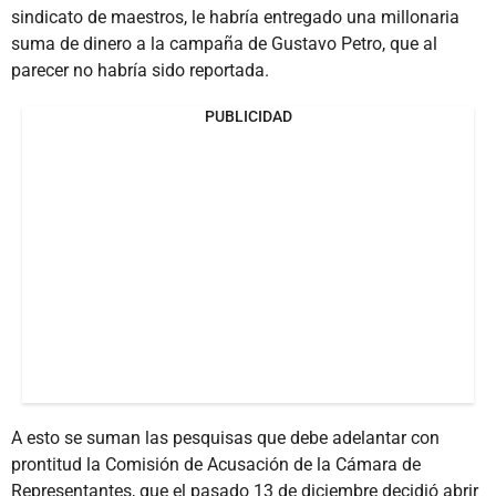
sindicato de maestros, le habría entregado una millonaria
suma de dinero a la campaña de Gustavo Petro, que al
parecer no habría sido reportada.
PUBLICIDAD
A esto se suman las pesquisas que debe adelantar con
prontitud la Comisión de Acusación de la Cámara de
Representantes, que el pasado 13 de diciembre decidió abrir