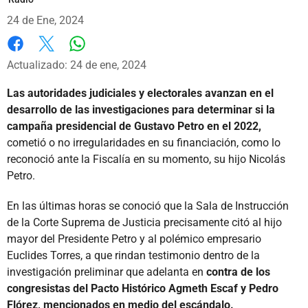
24 de Ene, 2024
Whatsapp
Facebook
X
Actualizado: 24 de ene, 2024
Las autoridades judiciales y electorales avanzan en el
desarrollo de las investigaciones para determinar si la
campaña presidencial de Gustavo Petro en el 2022,
cometió o no irregularidades en su financiación, como lo
reconoció ante la Fiscalía en su momento, su hijo Nicolás
Petro.
En las últimas horas se conoció que la Sala de Instrucción
de la Corte Suprema de Justicia precisamente citó al hijo
mayor del Presidente Petro y al polémico empresario
Euclides Torres, a que rindan testimonio dentro de la
investigación preliminar que adelanta en
contra de los
congresistas del Pacto Histórico Agmeth Escaf y Pedro
Flórez, mencionados en medio del escándalo.