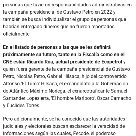
personas que tuvieron responsabilidades administrativas en
la campaña presidencial de Gustavo Petro en 2022 y
también se busca individualizar el grupo de personas que
habrían entregado dineros que no fueron reportados
oficialmente.
En el listado de personas a las que se les definirá
próximamente su futuro, tanto en la Fiscalía como en el
CNE están Ricardo Roa, actual presidente de Ecopetrol
y
quien fuera gerente de la campaña presidencial de Gustavo
Petro, Nicolás Petro, Gabriel Hilsaca, hijo del controvertido
Alfonso 'El Turco' Hilsaca, el excandidato a la Gobernación
de Atlántico Máximo Noriega, el exnarcotraficante Samuel
Santander Lopesierra, 'El hombre Marlboro', Oscar Camacho
y Euclides Torres.
Pero adicionalmente, se ha conocido que las autoridades
judiciales y electorales buscan esclarecer la veracidad de
informaciones según las cuales, Fecode, el poderoso