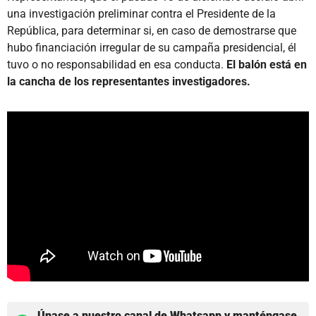
una investigación preliminar contra el Presidente de la
República, para determinar si, en caso de demostrarse que
hubo financiación irregular de su campaña presidencial, él
tuvo o no responsabilidad en esa conducta.
El balón está en
la cancha de los representantes investigadores.
Únase a nuestro canal de Whatsapp y manténgase