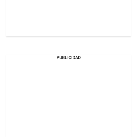
PUBLICIDAD