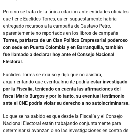
Pero no se trata de la única citación ante entidades oficiales
que tiene Euclides Torres, quien supuestamente habría
entregado recursos a la campaña de Gustavo Petro,
aparentemente no reportados en los libros de campaña:
Torres, patriarca de un Clan Político Empresarial poderoso
con sede en Puerto Colombia y en Barranquilla, también
fue llamado a declarar hoy ante el Consejo Nacional
Electoral.
Euclides Torres se excusó y dijo que no asistirá,
argumentando que eventualmente podría
estar investigado
por la Fiscalía, teniendo en cuenta las afirmaciones del
fiscal Mario Burgos y por lo tanto, su eventual testimonio
ante el CNE podría violar su derecho a no autoincriminarse.
Lo que se ha sabido es que desde la Fiscalía y el Consejo
Nacional Electoral están trabajando conjuntamente para
determinar si avanzan o no las investigaciones en contra de