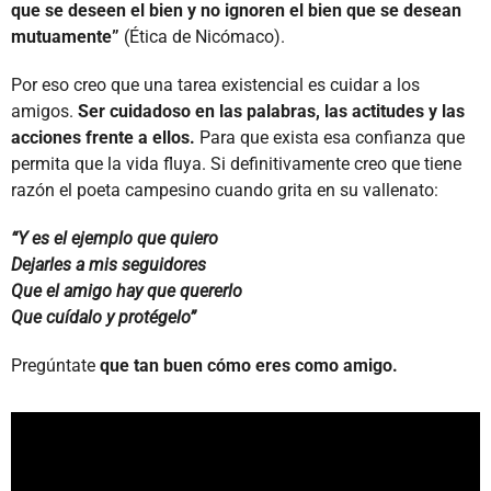
que se deseen el bien y no ignoren el bien que se desean
mutuamente”
(Ética de Nicómaco).
Por eso creo que una tarea existencial es cuidar a los
amigos.
Ser cuidadoso en las palabras, las actitudes y las
acciones frente a ellos.
Para que exista esa confianza que
permita que la vida fluya. Si definitivamente creo que tiene
razón el poeta campesino cuando grita en su vallenato:
“Y es el ejemplo que quiero
Dejarles a mis seguidores
Que el amigo hay que quererlo
Que cuídalo y protégelo”
Pregúntate
que tan buen cómo eres como amigo.