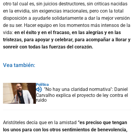
otro tal cual es, sin juicios destructores, sin criticas nacidas
en la envidia, sin exigencias irracionales, pero con la total
disposición a ayudarle solidariamente a dar la mejor versión
de su ser. Hacer equipo en los momentos más intensos de la
vida:
en el éxito y en el fracaso, en las alegrías y en las
tristezas, para apoyar y celebrar, para acompañar a llorar y
sonreír con todas las fuerzas del corazón.
Vea también:
Política
"No hay una claridad normativa": Daniel
Carvalho explica el proyecto de ley contra el
ruido
Aristóteles decía que en la amistad
“es preciso que tengan
los unos para con los otros sentimientos de benevolencia,