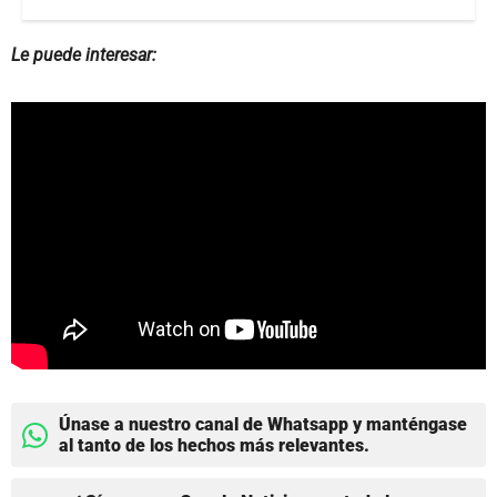
Le puede interesar:
Únase a nuestro canal de Whatsapp y manténgase
al tanto de los hechos más relevantes.