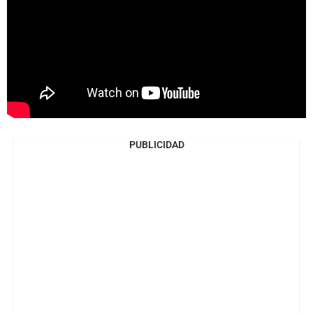
PUBLICIDAD