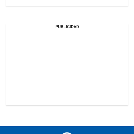
PUBLICIDAD