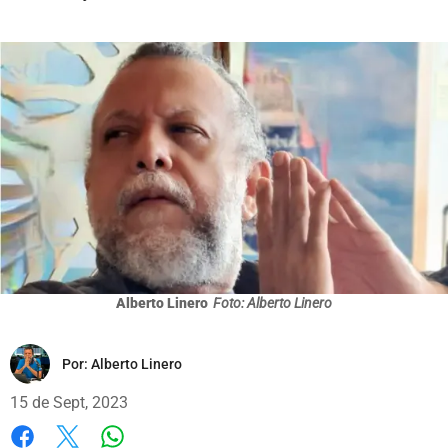
Alberto Linero
Foto: Alberto Linero
Por:
Alberto Linero
15 de Sept, 2023