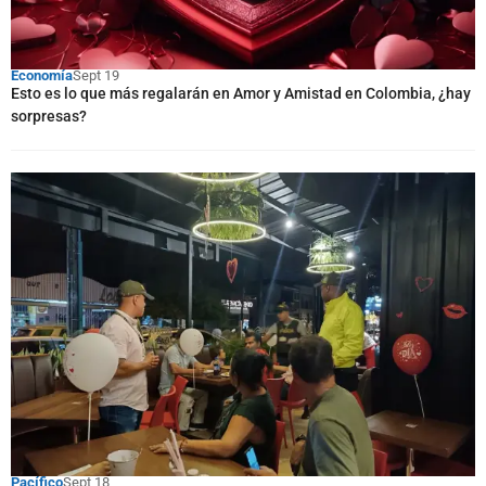
Economía
Sept 19
Esto es lo que más regalarán en Amor y Amistad en Colombia, ¿hay
sorpresas?
Pacífico
Sept 18