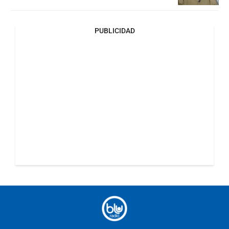
PUBLICIDAD