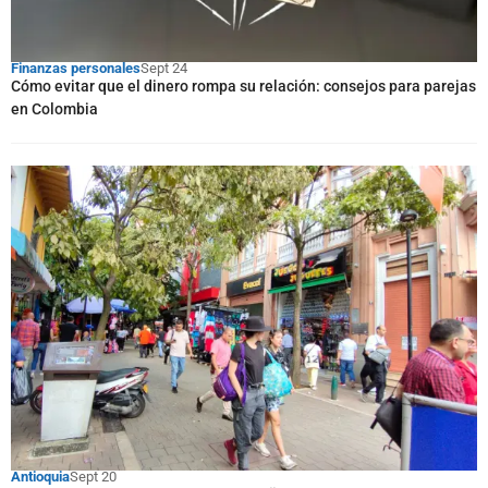
Finanzas personales
Sept 24
Cómo evitar que el dinero rompa su relación: consejos para parejas
en Colombia
Antioquia
Sept 20