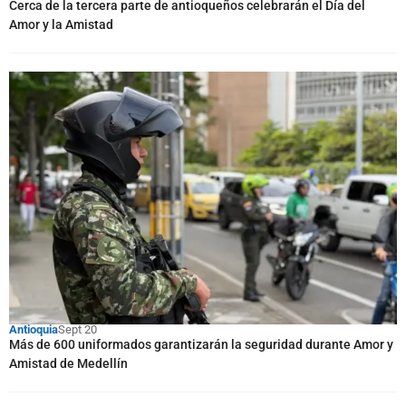
Cerca de la tercera parte de antioqueños celebrarán el Día del
Amor y la Amistad
Antioquia
Sept 20
Más de 600 uniformados garantizarán la seguridad durante Amor y
Amistad de Medellín