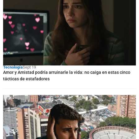
Tecnología
Sept 19
Amor y Amistad podría arruinarle la vida: no caiga en estas cinco
tácticas de estafadores