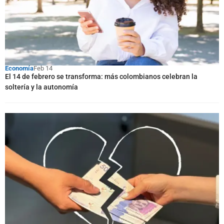
Economía
Feb 14
El 14 de febrero se transforma: más colombianos celebran la
soltería y la autonomía