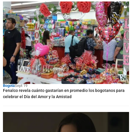
Bogotá
Sept 19
Fenalco revela cuánto gastarían en promedio los bogotanos para
celebrar el Día del Amor y la Amistad