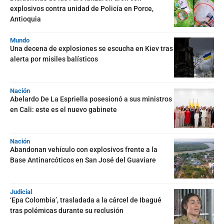
explosivos contra unidad de Policía en Porce,
Antioquia
Mundo
Una decena de explosiones se escucha en Kiev tras
alerta por misiles balísticos
Nación
Abelardo De La Espriella posesionó a sus ministros
en Cali: este es el nuevo gabinete
Nación
Abandonan vehículo con explosivos frente a la
Base Antinarcóticos en San José del Guaviare
Judicial
‘Epa Colombia’, trasladada a la cárcel de Ibagué
tras polémicas durante su reclusión