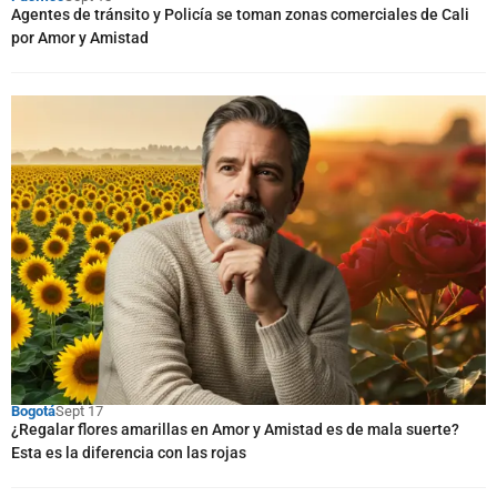
Agentes de tránsito y Policía se toman zonas comerciales de Cali
por Amor y Amistad
Bogotá
Sept 17
¿Regalar flores amarillas en Amor y Amistad es de mala suerte?
Esta es la diferencia con las rojas