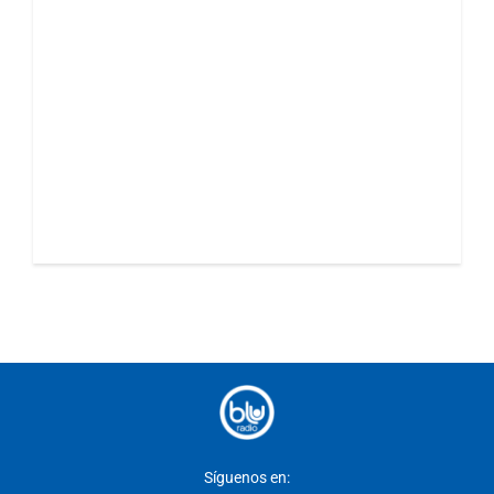
Síguenos en: