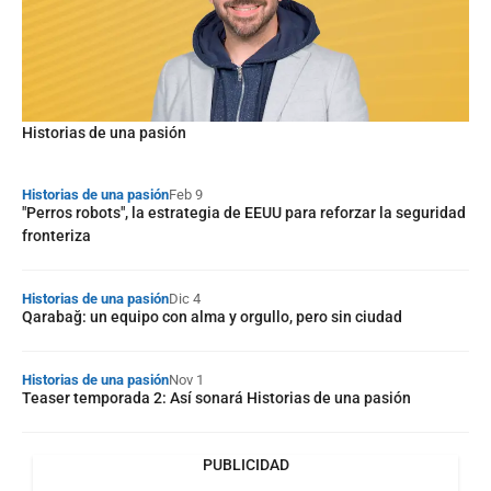
Historias de una pasión
Historias de una pasión
Feb 9
"Perros robots", la estrategia de EEUU para reforzar la seguridad
fronteriza
Historias de una pasión
Dic 4
Qarabağ: un equipo con alma y orgullo, pero sin ciudad
Historias de una pasión
Nov 1
Teaser temporada 2: Así sonará Historias de una pasión
PUBLICIDAD