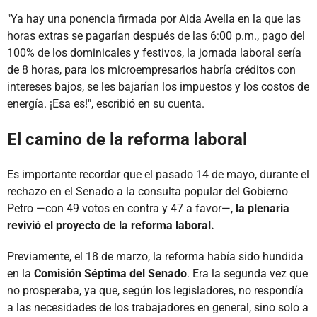
"Ya hay una ponencia firmada por Aida Avella en la que las
horas extras se pagarían después de las 6:00 p.m., pago del
100% de los dominicales y festivos, la jornada laboral sería
de 8 horas, para los microempresarios habría créditos con
intereses bajos, se les bajarían los impuestos y los costos de
energía. ¡Esa es!", escribió en su cuenta.
El camino de la reforma laboral
Es importante recordar que el pasado 14 de mayo, durante el
rechazo en el Senado a la consulta popular del Gobierno
Petro —con 49 votos en contra y 47 a favor—,
la plenaria
revivió el proyecto de la reforma laboral.
Previamente, el 18 de marzo, la reforma había sido hundida
en la
Comisión Séptima del Senado
. Era la segunda vez que
no prosperaba, ya que, según los legisladores, no respondía
a las necesidades de los trabajadores en general, sino solo a