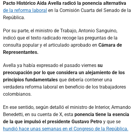
Pacto Histórico Aida Avella radicó la ponencia alternativa
de la reforma laboral
en la Comisión Cuarta del Senado de la
República.
Por su parte, el ministro de Trabajo, Antonio Sanguino,
indicó que el texto radicado recoge las preguntas de la
consulta popular y el articulado aprobado en
Cámara de
Representantes.
Avella ya había expresado el pasado viernes
su
preocupación por lo que considera un alejamiento de los
principios fundamentales
que debería contener una
verdadera reforma laboral en beneficio de los trabajadores
colombianos.
En ese sentido, según detalló el ministro de Interior, Armando
Benedetti, en su cuenta de X, esta
ponencia tiene la esencia
de la que impulsó el presidente Gustavo Petro
y que se
hundió hace unas semanas en el Congreso de la República.