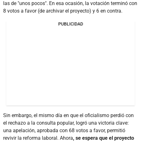
las de "unos pocos". En esa ocasión, la votación terminó con
8 votos a favor (de archivar el proyecto) y 6 en contra.
PUBLICIDAD
Sin embargo, el mismo día en que el oficialismo perdió con
el rechazo a la consulta popular, logró una victoria clave:
una apelación, aprobada con 68 votos a favor, permitió
revivir la reforma laboral. Ahora
, se espera que el proyecto