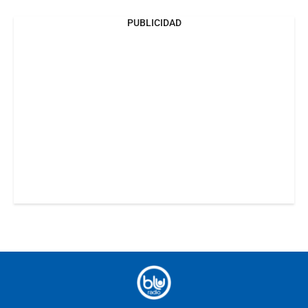
PUBLICIDAD