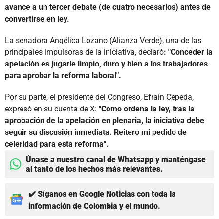
avance a un tercer debate (de cuatro necesarios) antes de
convertirse en ley.
La senadora Angélica Lozano (Alianza Verde), una de las
principales impulsoras de la iniciativa, declaró
: "Conceder la
apelación es jugarle limpio, duro y bien a los trabajadores
para aprobar la reforma laboral".
Por su parte, el presidente del Congreso, Efraín Cepeda,
expresó en su cuenta de X:
"Como ordena la ley, tras la
aprobación de la apelación en plenaria, la iniciativa debe
seguir su discusión inmediata. Reitero mi pedido de
celeridad para esta reforma".
Únase a nuestro canal de Whatsapp y manténgase
al tanto de los hechos más relevantes.
✔️ Síganos en Google Noticias con toda la
información de Colombia y el mundo.