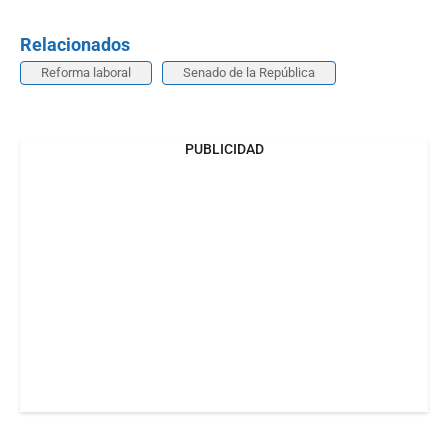
Relacionados
Reforma laboral
Senado de la República
PUBLICIDAD