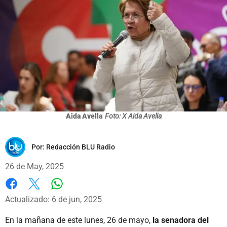
Aida Avella
Foto: X Aida Avella
Por:
Redacción BLU Radio
26 de May, 2025
Whatsapp
Facebook
X
Actualizado: 6 de jun, 2025
En la mañana de este lunes, 26 de mayo,
la senadora del