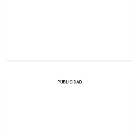
PUBLICIDAD