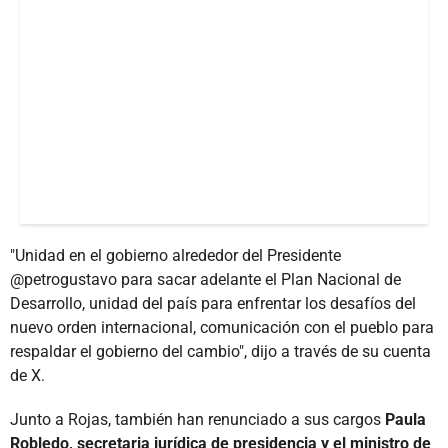
"Unidad en el gobierno alrededor del Presidente
@petrogustavo para sacar adelante el Plan Nacional de
Desarrollo, unidad del país para enfrentar los desafíos del
nuevo orden internacional, comunicación con el pueblo para
respaldar el gobierno del cambio", dijo a través de su cuenta
de X.
Junto a Rojas, también han renunciado a sus cargos
Paula
Robledo, secretaria jurídica de presidencia y el ministro de