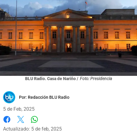
BLU Radio. Casa de Nariño /
Foto: Presidencia
Por:
Redacción BLU Radio
5 de Feb, 2025
Whatsapp
Facebook
X
Actualizado: 5 de feb, 2025