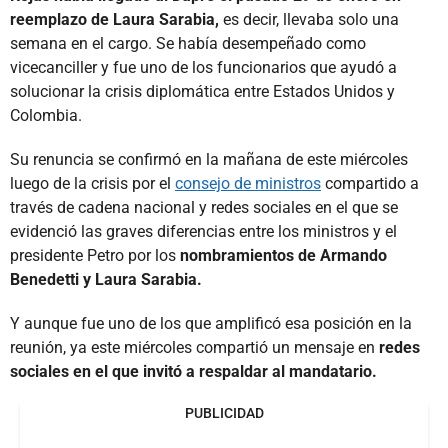
reemplazo de Laura Sarabia,
es decir, llevaba solo una
semana en el cargo. Se había desempeñado como
vicecanciller y fue uno de los funcionarios que ayudó a
solucionar la crisis diplomática entre Estados Unidos y
Colombia.
Su renuncia se confirmó en la mañana de este miércoles
luego de la crisis por el
consejo de ministros
compartido a
través de cadena nacional y redes sociales en el que se
evidenció las graves diferencias entre los ministros y el
presidente Petro por los
nombramientos de Armando
Benedetti y Laura Sarabia.
Y aunque fue uno de los que amplificó esa posición en la
reunión, ya este miércoles compartió un mensaje en
redes
sociales en el que invitó a respaldar al mandatario.
PUBLICIDAD