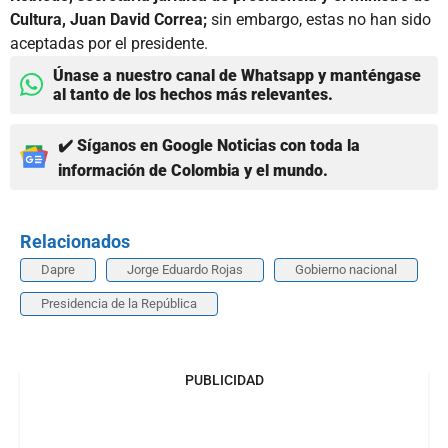
Cultura, Juan David Correa;
sin embargo, estas no han sido
aceptadas por el presidente.
Únase a nuestro canal de Whatsapp y manténgase
al tanto de los hechos más relevantes.
✔️ Síganos en Google Noticias con toda la
información de Colombia y el mundo.
Relacionados
Dapre
Jorge Eduardo Rojas
Gobierno nacional
Presidencia de la República
PUBLICIDAD