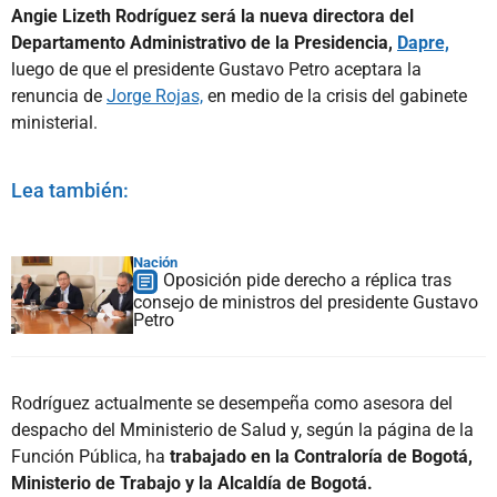
Angie Lizeth Rodríguez será la nueva directora del
Departamento Administrativo de la Presidencia,
Dapre,
luego de que el presidente Gustavo Petro aceptara la
renuncia de
Jorge Rojas,
en medio de la crisis del gabinete
ministerial.
Lea también:
Nación
Oposición pide derecho a réplica tras
consejo de ministros del presidente Gustavo
Petro
Rodríguez actualmente se desempeña como asesora del
despacho del Mministerio de Salud y, según la página de la
Función Pública, ha
trabajado en la Contraloría de Bogotá,
Ministerio de Trabajo y la Alcaldía de Bogotá.