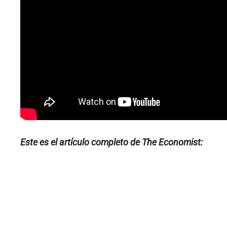
Este es el artículo completo de The Economist: