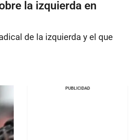
obre la izquierda en
dical de la izquierda y el que
PUBLICIDAD