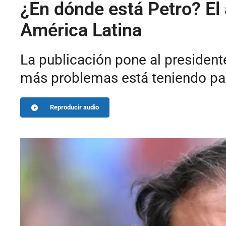
¿En dónde está Petro? El 
América Latina
La publicación pone al president
más problemas está teniendo para
Reproducir audio