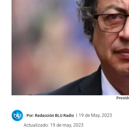
Presid
|
19 de May, 2023
Por:
Redacción BLU Radio
Actualizado: 19 de may, 2023