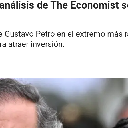
análisis de The Economist s
e Gustavo Petro en el extremo más ra
 atraer inversión.