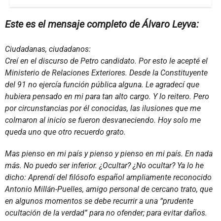
Este es el mensaje completo de Álvaro Leyva:
Ciudadanas, ciudadanos:
Creí en el discurso de Petro candidato. Por esto le acepté el
Ministerio de Relaciones Exteriores. Desde la Constituyente
del 91 no ejercía función pública alguna. Le agradecí que
hubiera pensado en mi para tan alto cargo. Y lo reitero. Pero
por circunstancias por él conocidas, las ilusiones que me
colmaron al inicio se fueron desvaneciendo. Hoy solo me
queda uno que otro recuerdo grato.
Mas pienso en mi país y pienso y pienso en mi país. En nada
más. No puedo ser inferior. ¿Ocultar? ¿No ocultar? Ya lo he
dicho: Aprendí del filósofo español ampliamente reconocido
Antonio Millán-Puelles, amigo personal de cercano trato, que
en algunos momentos se debe recurrir a una “prudente
ocultación de la verdad” para no ofender; para evitar daños.