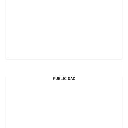
PUBLICIDAD