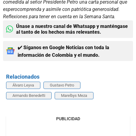
comedida al señor Presidente Petro una carta personal que
esperocomprenda y asimile con patriótica generosidad.
Reflexiones para tener en cuenta en la Semana Santa.
Únase a nuestro canal de Whatsapp y manténgase
al tanto de los hechos más relevantes.
✔️ Síganos en Google Noticias con toda la
información de Colombia y el mundo.
Relacionados
Álvaro Leyva
Gustavo Petro
Armando Benedetti
Marelbys Meza
PUBLICIDAD