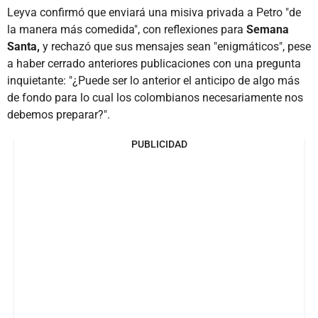
Leyva confirmó que enviará una misiva privada a Petro "de
la manera más comedida", con reflexiones para
Semana
Santa,
y rechazó que sus mensajes sean "enigmáticos", pese
a haber cerrado anteriores publicaciones con una pregunta
inquietante: "¿Puede ser lo anterior el anticipo de algo más
de fondo para lo cual los colombianos necesariamente nos
debemos preparar?".
PUBLICIDAD