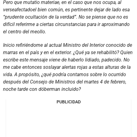
Pero que mutatio materiae, en el caso que nos ocupa, al
verseafectadoel bien común, es pertinente dejar de lado esa
“prudente ocultación de la verdad”. No se piense que no es
difícil referirme a ciertas circunstancias para ir aproximando
el centro del meollo.
Inicio refiriéndome al actual Ministro del Interior conocido de
marras en el país y en el exterior. ¿Qué ya se rehabilitó? Quien
escribe este mensaje viene de haberlo lidiado, padecido. No
me cabe entonces soslayar alertas rojas a estas alturas de la
vida. A propósito, ¿qué podría contarnos sobre lo ocurrido
después del Consejo de Ministros del martes 4 de febrero,
noche tarde con dóberman incluido?
PUBLICIDAD