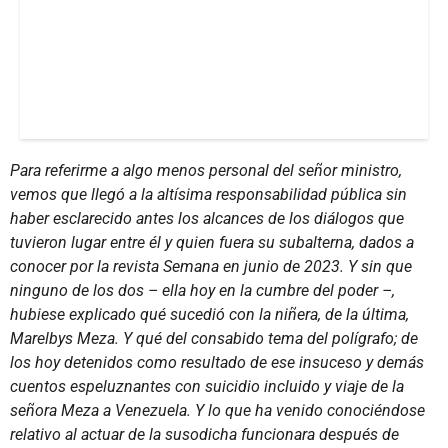
Para referirme a algo menos personal del señor ministro,
vemos que llegó a la altísima responsabilidad pública sin
haber esclarecido antes los alcances de los diálogos que
tuvieron lugar entre él y quien fuera su subalterna, dados a
conocer por la revista Semana en junio de 2023. Y sin que
ninguno de los dos – ella hoy en la cumbre del poder –,
hubiese explicado qué sucedió con la niñera, de la última,
Marelbys Meza. Y qué del consabido tema del polígrafo; de
los hoy detenidos como resultado de ese insuceso y demás
cuentos espeluznantes con suicidio incluido y viaje de la
señora Meza a Venezuela. Y lo que ha venido conociéndose
relativo al actuar de la susodicha funcionara después de