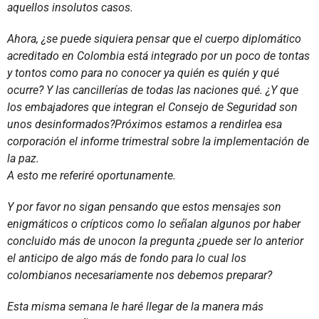
aquellos insolutos casos.
Ahora, ¿se puede siquiera pensar que el cuerpo diplomático
acreditado en Colombia está integrado por un poco de tontas
y tontos como para no conocer ya quién es quién y qué
ocurre? Y las cancillerías de todas las naciones qué. ¿Y que
los embajadores que integran el Consejo de Seguridad son
unos desinformados?Próximos estamos a rendirlea esa
corporación el informe trimestral sobre la implementación de
la paz.
A esto me referiré oportunamente.
Y por favor no sigan pensando que estos mensajes son
enigmáticos o crípticos como lo señalan algunos por haber
concluido más de unocon la pregunta ¿puede ser lo anterior
el anticipo de algo más de fondo para lo cual los
colombianos necesariamente nos debemos preparar?
Esta misma semana le haré llegar de la manera más