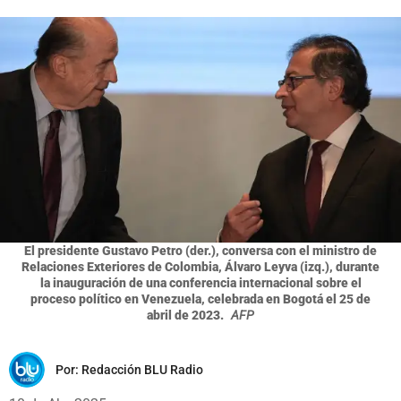
El presidente Gustavo Petro (der.), conversa con el ministro de
Relaciones Exteriores de Colombia, Álvaro Leyva (izq.), durante
la inauguración de una conferencia internacional sobre el
proceso político en Venezuela, celebrada en Bogotá el 25 de
abril de 2023.
AFP
Por:
Redacción BLU Radio