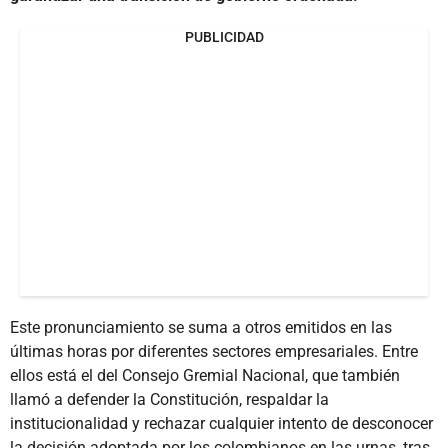
PUBLICIDAD
Este pronunciamiento se suma a otros emitidos en las
últimas horas por diferentes sectores empresariales. Entre
ellos está el del Consejo Gremial Nacional, que también
llamó a defender la Constitución, respaldar la
institucionalidad y rechazar cualquier intento de desconocer
la decisión adoptada por los colombianos en las urnas, tras