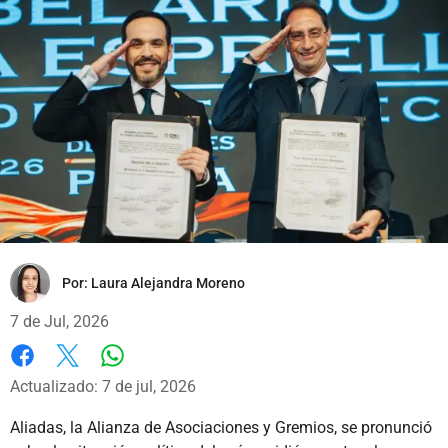
Por:
Laura Alejandra Moreno
7 de Jul, 2026
Whatsapp
Facebook
X
Actualizado: 7 de jul, 2026
Aliadas, la Alianza de Asociaciones y Gremios, se pronunció