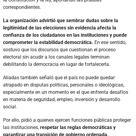
correspondientes.
La organización advirtió que sembrar dudas sobre la
legitimidad de las elecciones sin evidencia afecta la
confianza de los ciudadanos en las instituciones y puede
comprometer la estabilidad democrática.
En ese sentido,
sostuvo que los discursos que cuestionan el proceso
electoral sin acudir a los canales legales terminan
debilitando la democracia en lugar de fortalecerla.
Aliadas también señaló que el país no puede quedar
atrapado en disputas políticas, personales o ideológicas,
especialmente en un momento en el que enfrenta desafíos
en materia de seguridad, empleo, inversión y desarrollo
social.
Por ello, pidió a quienes ejercen funciones públicas proteger
las instituciones,
respetar las reglas democráticas y
garantizar una transición de gobierno ordenada.