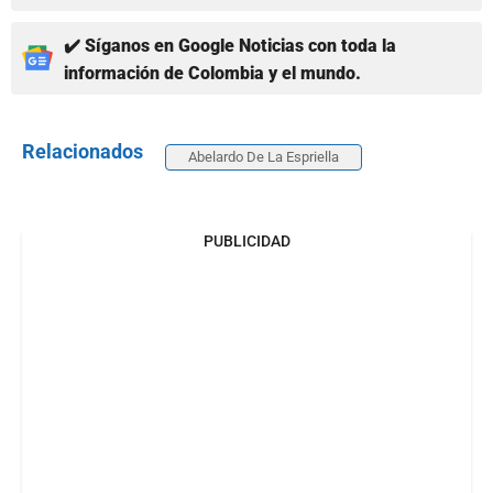
✔️ Síganos en Google Noticias con toda la
información de Colombia y el mundo.
Relacionados
Abelardo De La Espriella
PUBLICIDAD