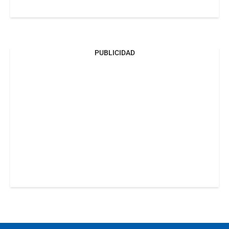
PUBLICIDAD