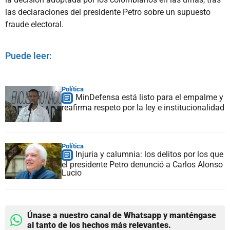
las declaraciones del presidente Petro sobre un supuesto
fraude electoral.
Puede leer:
Política
MinDefensa está listo para el empalme y
reafirma respeto por la ley e institucionalidad
Política
Injuria y calumnia: los delitos por los que
el presidente Petro denunció a Carlos Alonso
Lucio
Únase a nuestro canal de Whatsapp y manténgase
al tanto de los hechos más relevantes.