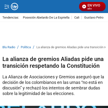
EN VIVO
Señal Visual Radio
Tendencias:
Posesión Abelardo De La Espriella
Cali
Gustavo Petro
PUBLICIDAD
/
/
Blu Radio
Política
La alianza de gremios Aliadas pide una transición re
La alianza de gremios Aliadas pide una
transición respetando la Constitución
La Alianza de Asociaciones y Gremios aseguró que la
decisión de los colombianos en las urnas “no está en
discusión” y rechazó los intentos de sembrar dudas
sobre la legitimidad de las elecciones.