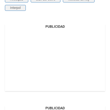
Interpol
PUBLICIDAD
PUBLICIDAD