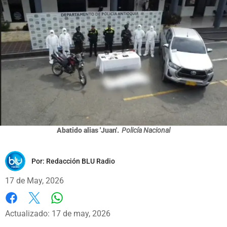
Abatido alias 'Juan'.
Policía Nacional
Por:
Redacción BLU Radio
17 de May, 2026
Whatsapp
Facebook
X
Actualizado: 17 de may, 2026