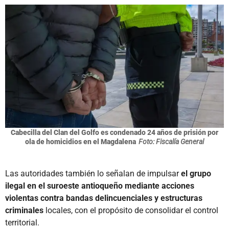
Cabecilla del Clan del Golfo es condenado 24 años de prisión por
ola de homicidios en el Magdalena
Foto: Fiscalía General
Las autoridades también lo señalan de impulsar
el grupo
ilegal en el suroeste antioqueño mediante acciones
violentas contra bandas delincuenciales y estructuras
criminales
locales, con el propósito de consolidar el control
territorial.