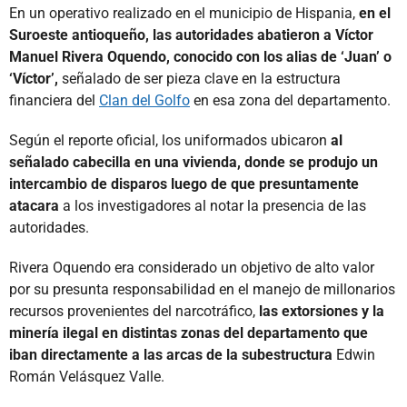
En un operativo realizado en el municipio de Hispania,
en el
Suroeste antioqueño, las autoridades abatieron a Víctor
Manuel Rivera Oquendo, conocido con los alias de ‘Juan’ o
‘Víctor’,
señalado de ser pieza clave en la estructura
financiera del
Clan del Golfo
en esa zona del departamento.
Según el reporte oficial, los uniformados ubicaron
al
señalado cabecilla en una vivienda, donde se produjo un
intercambio de disparos luego de que presuntamente
atacara
a los investigadores al notar la presencia de las
autoridades.
Rivera Oquendo era considerado un objetivo de alto valor
por su presunta responsabilidad en el manejo de millonarios
recursos provenientes del narcotráfico,
las extorsiones y la
minería ilegal en distintas zonas del departamento que
iban directamente a las arcas de la subestructura
Edwin
Román Velásquez Valle.