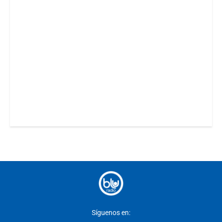
Síguenos en: