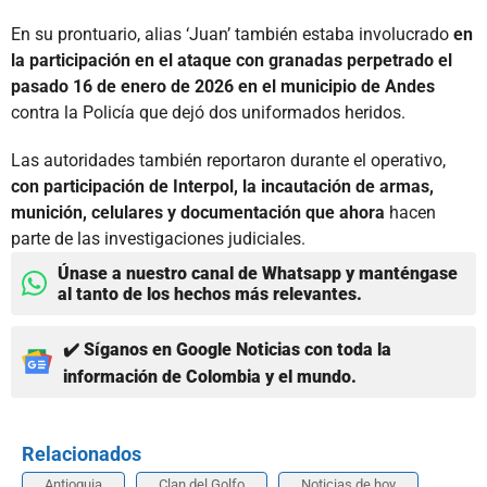
En su prontuario, alias ‘Juan’ también estaba involucrado
en
la participación en el ataque con granadas perpetrado el
pasado 16 de enero de 2026 en el municipio de Andes
contra la Policía que dejó dos uniformados heridos.
Las autoridades también reportaron durante el operativo,
con participación de Interpol, la incautación de armas,
munición, celulares y documentación que ahora
hacen
parte de las investigaciones judiciales.
Únase a nuestro canal de Whatsapp y manténgase
al tanto de los hechos más relevantes.
✔️ Síganos en Google Noticias con toda la
información de Colombia y el mundo.
Relacionados
Antioquia
Clan del Golfo
Noticias de hoy