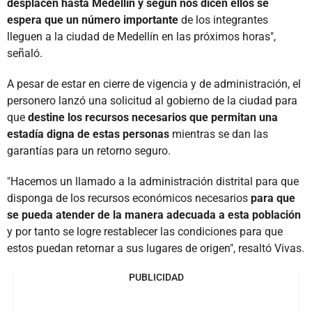
desplacen hasta Medellín y según nos dicen ellos se
espera que un número importante
de los integrantes
lleguen a la ciudad de Medellín en las próximos horas",
señaló.
A pesar de estar en cierre de vigencia y de administración, el
personero lanzó una solicitud al gobierno de la ciudad para
que
destine los recursos necesarios que permitan una
estadía digna de estas personas
mientras se dan las
garantías para un retorno seguro.
"Hacemos un llamado a la administración distrital para que
disponga de los recursos económicos necesarios
para que
se pueda atender de la manera adecuada a esta población
y
por tanto se logre restablecer las condiciones para que
estos puedan retornar a sus lugares de origen", resaltó Vivas.
PUBLICIDAD