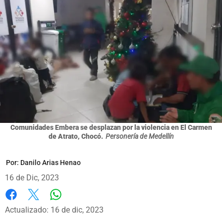
Comunidades Embera se desplazan por la violencia en El Carmen
de Atrato, Chocó.
Personería de Medellín
Por:
Danilo Arias Henao
16 de Dic, 2023
Whatsapp
Facebook
X
Actualizado: 16 de dic, 2023