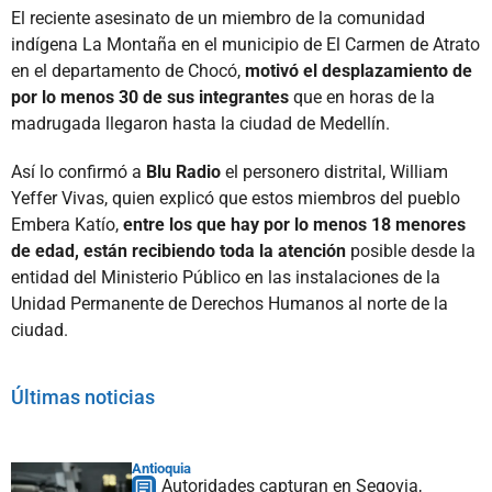
El reciente asesinato de un miembro de la comunidad
indígena La Montaña en el municipio de El Carmen de Atrato
en el departamento de Chocó,
motivó el desplazamiento de
por lo menos 30 de sus integrantes
que en horas de la
madrugada llegaron hasta la ciudad de Medellín.
Así lo confirmó a
Blu Radio
el personero distrital, William
Yeffer Vivas, quien explicó que estos miembros del pueblo
Embera Katío,
entre los que hay por lo menos 18 menores
de edad, están recibiendo toda la atención
posible desde la
entidad del Ministerio Público en las instalaciones de la
Unidad Permanente de Derechos Humanos al norte de la
ciudad.
Últimas noticias
Antioquia
Autoridades capturan en Segovia,