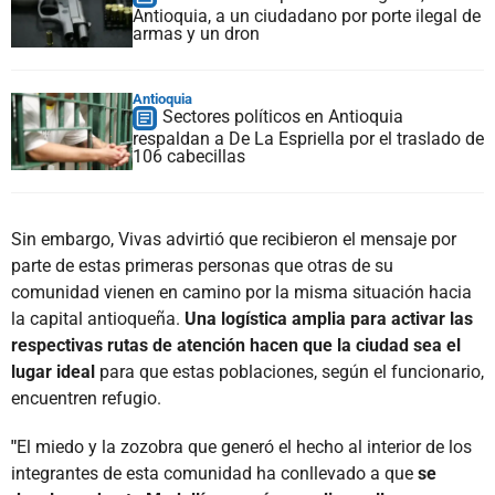
Antioquia, a un ciudadano por porte ilegal de
armas y un dron
Antioquia
Sectores políticos en Antioquia
respaldan a De La Espriella por el traslado de
106 cabecillas
Sin embargo, Vivas advirtió que recibieron el mensaje por
parte de estas primeras personas que otras de su
comunidad vienen en camino por la misma situación hacia
la capital antioqueña.
Una logística amplia para activar las
respectivas rutas de atención hacen que la ciudad sea el
lugar ideal
para que estas poblaciones, según el funcionario,
encuentren refugio.
"
El miedo y la zozobra que generó el hecho al interior de los
integrantes de esta comunidad ha conllevado a que
se