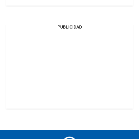
PUBLICIDAD