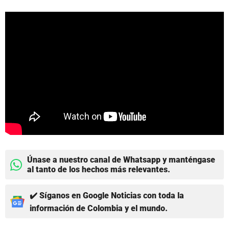
Únase a nuestro canal de Whatsapp y manténgase
al tanto de los hechos más relevantes.
✔️ Síganos en Google Noticias con toda la
información de Colombia y el mundo.