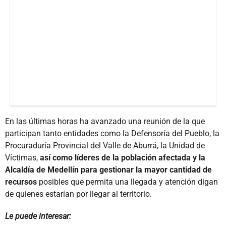
En las últimas horas ha avanzado una reunión de la que
participan tanto entidades como la Defensoría del Pueblo, la
Procuraduría Provincial del Valle de Aburrá, la Unidad de
Víctimas,
así como líderes de la población afectada y la
Alcaldía de Medellín para gestionar la mayor cantidad de
recursos
posibles que permita una llegada y atención digan
de quienes estarían por llegar al territorio.
Le puede interesar: