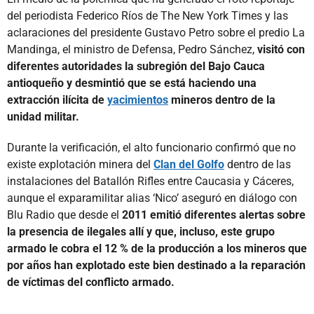
del periodista Federico Ríos de The New York Times y las
aclaraciones del presidente Gustavo Petro sobre el predio La
Mandinga, el ministro de Defensa, Pedro Sánchez,
visitó con
diferentes autoridades la subregión del Bajo Cauca
antioqueño y desmintió que se está haciendo una
extracción ilícita de
yacimientos
mineros dentro de la
unidad militar.
Durante la verificación, el alto funcionario confirmó que no
existe explotación minera del
Clan del Golfo
dentro de las
instalaciones del Batallón Rifles entre Caucasia y Cáceres,
aunque el exparamilitar alias ‘Nico’ aseguró en diálogo con
Blu Radio que desde el
2011 emitió diferentes alertas sobre
la presencia de ilegales allí y que, incluso, este grupo
armado le cobra el 12 % de la producción a los mineros que
por años han explotado este bien destinado a la reparación
de víctimas del conflicto armado.