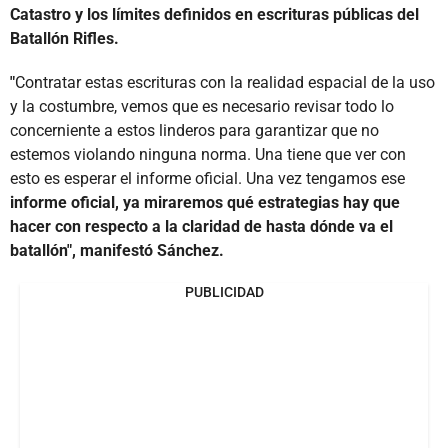
Catastro y los límites definidos en escrituras públicas del
Batallón Rifles.
"
Contratar estas escrituras con la realidad espacial de la uso
y la costumbre, vemos que es necesario revisar todo lo
concerniente a estos linderos para garantizar que no
estemos violando ninguna norma. Una tiene que ver con
esto es esperar el informe oficial. Una vez tengamos ese
informe oficial, ya miraremos qué estrategias hay que
hacer con respecto a la claridad de hasta dónde va el
batallón", manifestó Sánchez.
PUBLICIDAD