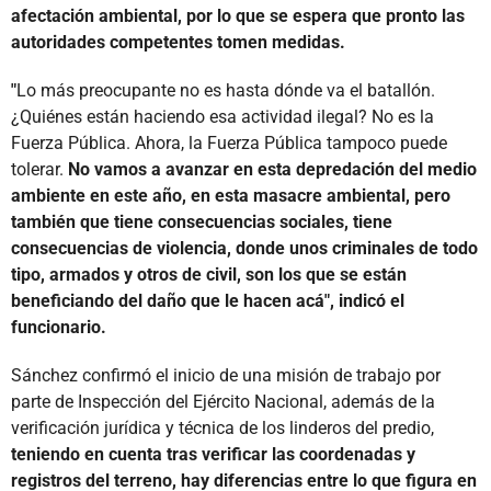
afectación ambiental, por lo que se espera que pronto las
autoridades competentes tomen medidas.
"
Lo más preocupante no es hasta dónde va el batallón.
¿Quiénes están haciendo esa actividad ilegal? No es la
Fuerza Pública. Ahora, la Fuerza Pública tampoco puede
tolerar.
No vamos a avanzar en esta depredación del medio
ambiente en este año, en esta masacre ambiental, pero
también que tiene consecuencias sociales, tiene
consecuencias de violencia, donde unos criminales de todo
tipo, armados y otros de civil, son los que se están
beneficiando del daño que le hacen acá", indicó el
funcionario.
Sánchez confirmó el inicio de una misión de trabajo por
parte de Inspección del Ejército Nacional, además de la
verificación jurídica y técnica de los linderos del predio,
teniendo en cuenta tras verificar las coordenadas y
registros del terreno, hay diferencias entre lo que figura en