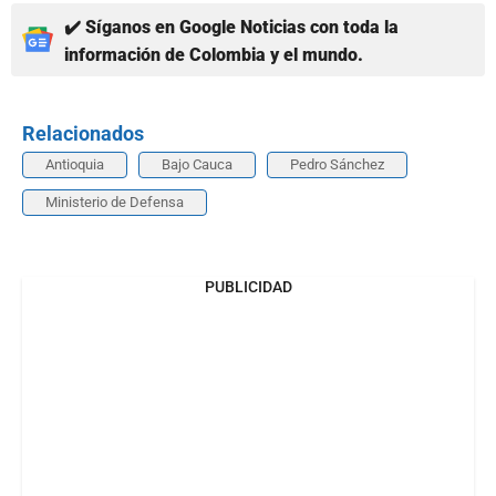
✔️ Síganos en Google Noticias con toda la
información de Colombia y el mundo.
Relacionados
Antioquia
Bajo Cauca
Pedro Sánchez
Ministerio de Defensa
PUBLICIDAD