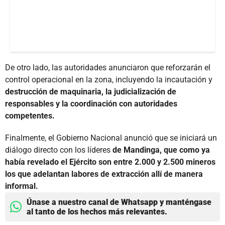
De otro lado, las autoridades anunciaron que reforzarán el
control operacional en la zona, incluyendo la incautación y
destrucción de maquinaria, la judicialización de
responsables y la coordinación con autoridades
competentes.
Finalmente, el Gobierno Nacional anunció que se iniciará un
diálogo directo con los líderes
de Mandinga, que como ya
había revelado el Ejército son entre 2.000 y 2.500 mineros
los que adelantan labores de extracción allí de manera
informal.
Únase a nuestro canal de Whatsapp y manténgase
al tanto de los hechos más relevantes.