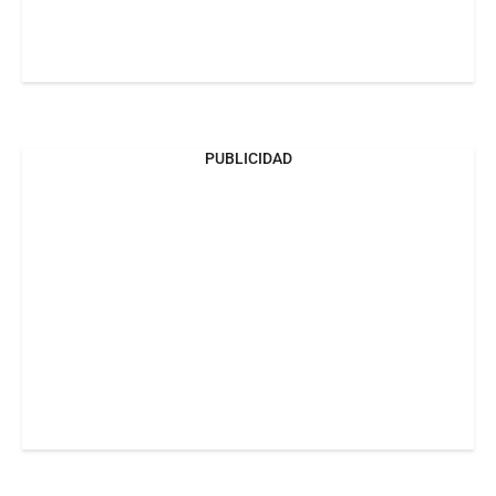
PUBLICIDAD