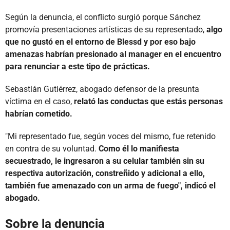
Según la denuncia, el conflicto surgió porque Sánchez
promovía presentaciones artísticas de su representado,
algo
que no gustó en el entorno de Blessd y por eso bajo
amenazas habrían presionado al manager en el encuentro
para renunciar a este tipo de prácticas.
Sebastián Gutiérrez, abogado defensor de la presunta
víctima en el caso,
relató las conductas que estás personas
habrían cometido.
"Mi representado fue, según voces del mismo, fue retenido
en contra de su voluntad.
Como él lo manifiesta
secuestrado, le ingresaron a su celular también sin su
respectiva autorización, constreñido y adicional a ello,
también fue amenazado con un arma de fuego", indicó el
abogado.
Sobre la denuncia