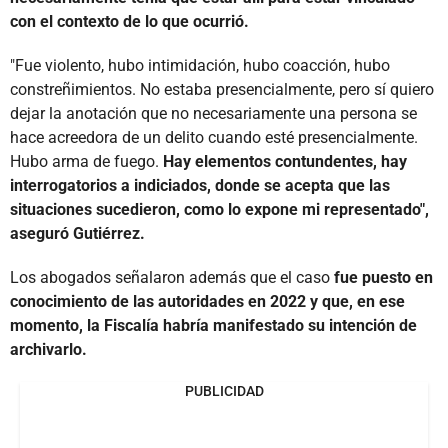
con el contexto de lo que ocurrió.
"Fue violento, hubo intimidación, hubo coacción, hubo
constreñimientos. No estaba presencialmente, pero sí quiero
dejar la anotación que no necesariamente una persona se
hace acreedora de un delito cuando esté presencialmente.
Hubo arma de fuego.
Hay elementos contundentes, hay
interrogatorios a indiciados, donde se acepta que las
situaciones sucedieron, como lo expone mi representado",
aseguró Gutiérrez.
Los abogados señalaron además que el caso
fue puesto en
conocimiento de las autoridades en 2022 y que, en ese
momento, la Fiscalía habría manifestado su intención de
archivarlo.
PUBLICIDAD