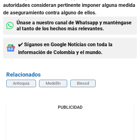
autoridades consideran pertinente imponer alguna medida
de aseguramiento contra alguno de ellos.
Únase a nuestro canal de Whatsapp y manténgase
al tanto de los hechos más relevantes.
✔️ Síganos en Google Noticias con toda la
información de Colombia y el mundo.
Relacionados
Antioquia
Medellín
Blessd
PUBLICIDAD