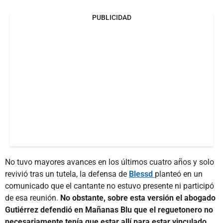
PUBLICIDAD
No tuvo mayores avances en los últimos cuatro años y solo
revivió tras un tutela, la defensa de
Blessd
planteó en un
comunicado que el cantante no estuvo presente ni participó
de esa reunión.
No obstante, sobre esta versión el abogado
Gutiérrez defendió en Mañanas Blu que el reguetonero no
necesariamente tenía que estar allí para estar vinculado