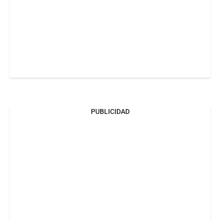
PUBLICIDAD