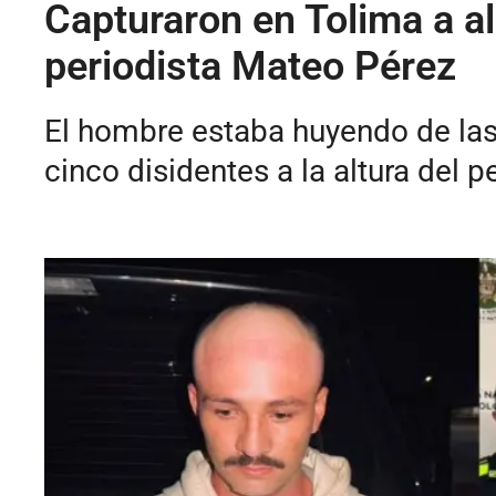
Capturaron en Tolima a al
periodista Mateo Pérez
El hombre estaba huyendo de las
cinco disidentes a la altura del p