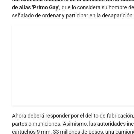
de alias 'Primo Gay'
, que lo considera su hombre de 
señalado de ordenar y participar en la desaparición 
Ahora deberá responder por el delito de fabricación,
partes o municiones. Asimismo, las autoridades in
cartuchos 9 mm, 33 millones de pesos, una camionet