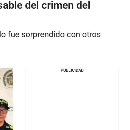
sable del crimen del
o fue sorprendido con otros
PUBLICIDAD