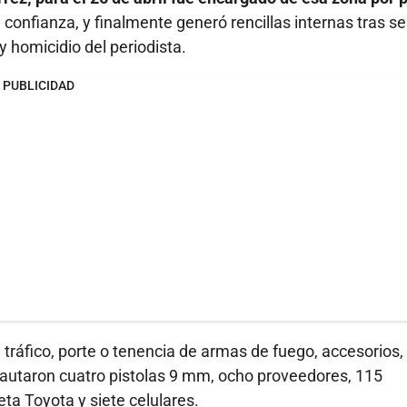
confianza, y finalmente generó rencillas internas tras se
y homicidio del periodista.
PUBLICIDAD
 tráfico, porte o tenencia de armas de fuego, accesorios,
cautaron cuatro pistolas 9 mm, ocho proveedores, 115
a Toyota y siete celulares.