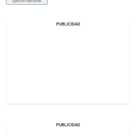
Ejército Nacional
PUBLICIDAD
PUBLICIDAD