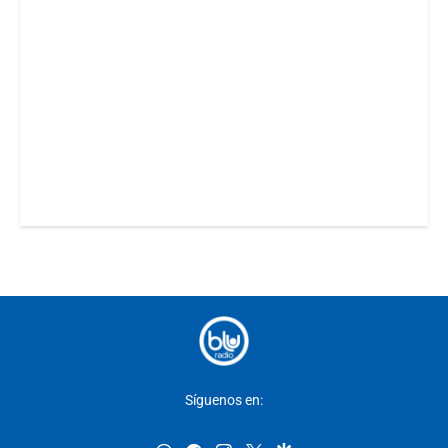
Síguenos en: