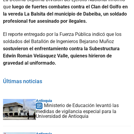
que
luego de fuertes combates contra el Clan del Golfo en
la vereda La Balsita del municipio de Dabeiba, un soldado
profesional fue asesinado por ilegales.
El reporte entregado por la Fuerza Pública indicó que los
soldados del Batallón de Ingenieros Bejarano Muñoz
sostuvieron el enfrentamiento contra la Subestructura
Edwin Román Velásquez Valle, quienes hirieron de
gravedad al uniformado.
Últimas noticias
Antioquia
Ministerio de Educación levantó las
medidas de vigilancia especial para la
Universidad de Antioquia
Antioquia