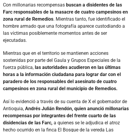
Con millonarias recompensas
buscan a disidentes de las
Farc responsables de la masacre de cuatro campesinos en
zona rural de Remedios
. Mientras tanto, fue identificado el
hombre armado que una fotografía aparece custodiando a
las víctimas posiblemente momentos antes de ser
ejecutadas.
Mientras que en el territorio se mantienen acciones
sostenidas por parte del Gaula y Grupos Especiales de la
fuerza pública,
las autoridades acudieron en las últimas
horas a la información ciudadana para lograr dar con el
paradero de los responsables del asesinato de cuatro
campesinos en zona rural del municipio de Remedios.
Así lo evidenció a través de su cuenta de X el gobernador de
Antioquia,
Andrés Julián Rendón, quien anunció millonarias
recompensas por integrantes del frente cuarto de las
disidencias de las Farc,
a quienes se le adjudica el atroz
hecho ocurrido en la finca El Bosque de la vereda Las