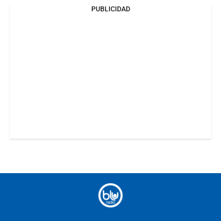
PUBLICIDAD