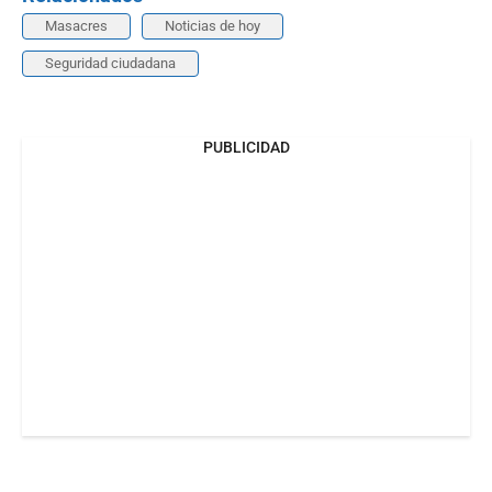
Masacres
Noticias de hoy
Seguridad ciudadana
PUBLICIDAD