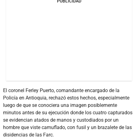
PUBLICIDAD
El coronel Ferley Puerto, comandante encargado de la
Policía en Antioquia, rechazó estos hechos, especialmente
luego de que se conociera una imagen posiblemente
minutos antes de su ejecución donde los cuatro capturados
se evidencian atados de manos y custodiados por un
hombre que viste camuflado, con fusil y un brazalete de las
disidencias de las Farc.