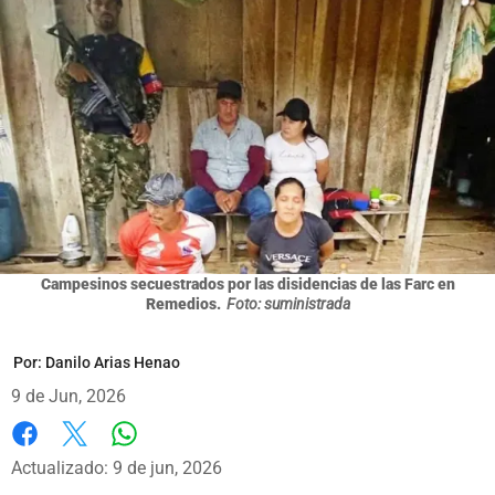
Campesinos secuestrados por las disidencias de las Farc en
Remedios.
Foto: suministrada
Por:
Danilo Arias Henao
9 de Jun, 2026
Whatsapp
Facebook
X
Actualizado: 9 de jun, 2026