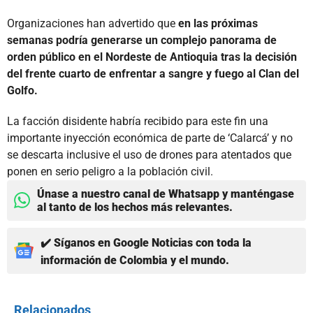
Organizaciones han advertido que
en las próximas
semanas podría generarse un complejo panorama de
orden público en el Nordeste de Antioquia tras la decisión
del frente cuarto de enfrentar a sangre y fuego al Clan del
Golfo.
La facción disidente habría recibido para este fin una
importante inyección económica de parte de ‘Calarcá’ y no
se descarta inclusive el uso de drones para atentados que
ponen en serio peligro a la población civil.
Únase a nuestro canal de Whatsapp y manténgase
al tanto de los hechos más relevantes.
✔️ Síganos en Google Noticias con toda la
información de Colombia y el mundo.
Relacionados