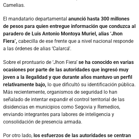
Camelias.
El mandatario departamental
anunció hasta 300 millones
de pesos para quien entregue información que conduzca al
paradero de Luis Antonio Montoya Muriel, alias ‘Jhon
Fiera’,
cabecilla de ese frente que a nivel nacional responde
a las órdenes de alias ‘Calarcá’.
Sobre el prontuario de ‘Jhon Fiera’
se ha conocido en varias
ocasiones por parte de las autoridades que ingresó muy
joven a la ilegalidad y que durante años mantuvo un perfil
relativamente bajo,
lo que dificultó su identificación pública.
Más recientemente, organismos de seguridad lo han
señalado de intentar expandir el control territorial de las
disidencias en municipios como Segovia y Remedios,
enviando integrantes para labores de inteligencia y
consolidación de presencia armada.
Por otro lado,
los esfuerzos de las autoridades se centran