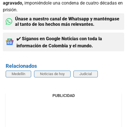
agravado,
imponiéndole una condena de cuatro décadas en
prisión.
Únase a nuestro canal de Whatsapp y manténgase
al tanto de los hechos más relevantes.
✔️ Síganos en Google Noticias con toda la
información de Colombia y el mundo.
Relacionados
Medellín
Noticias de hoy
Judicial
PUBLICIDAD