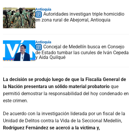
Antioquia
Autoridades investigan triple homicidio
en zona rural de Abejorral, Antioquia
Antioquia
Concejal de Medellín busca en Consejo
de Estado tumbar las curules de Iván Cepeda
y Aida Quilqué
La decisión se produjo luego de que la Fiscalía General de
la Nación presentara un sólido material probatorio
que
permitió demostrar la responsabilidad del hoy condenado en
este crimen.
De acuerdo con la investigación liderada por un fiscal de la
Unidad de Delitos contra la Vida de la Seccional Medellín,
Rodríguez Fernández se acercó a la víctima y,