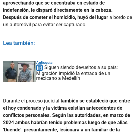
aprovechando que se encontraba en estado de
indefensión, le disparó directamente en la cabeza.
Después de cometer el homicidio, huyó del lugar
a bordo de
un automóvil para evitar ser capturado.
Lea también:
Antioquia
Siguen siendo devueltos a su país:
Migración impidió la entrada de un
mexicano a Medellín
Durante el proceso judicial
también se estableció que entre
el hoy condenado y la víctima existían antecedentes de
conflictos personales. Según las autoridades, en marzo de
2024 ambos habrían tenido problemas luego de que alias
'Duende', presuntamente, lesionara a un familiar de la