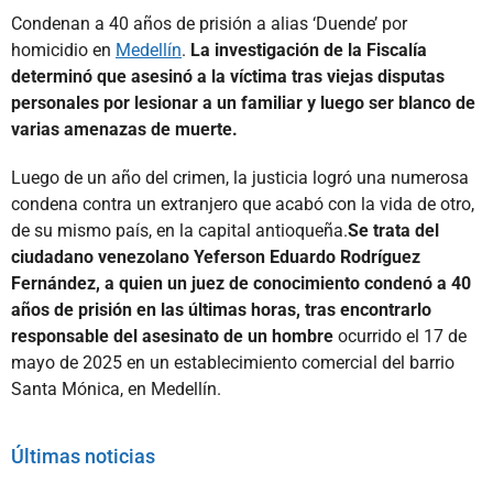
Condenan a 40 años de prisión a alias ‘Duende’ por
homicidio en
Medellín
.
La investigación de la Fiscalía
determinó que asesinó a la víctima tras viejas disputas
personales por lesionar a un familiar y luego ser blanco de
varias amenazas de muerte.
Luego de un año del crimen, la justicia logró una numerosa
condena contra un extranjero que acabó con la vida de otro,
de su mismo país, en la capital antioqueña.
Se trata del
ciudadano venezolano Yeferson Eduardo Rodríguez
Fernández, a quien un juez de conocimiento condenó a 40
años de prisión en las últimas horas, tras encontrarlo
responsable del asesinato de un hombre
ocurrido el 17 de
mayo de 2025 en un establecimiento comercial del barrio
Santa Mónica, en Medellín.
Últimas noticias