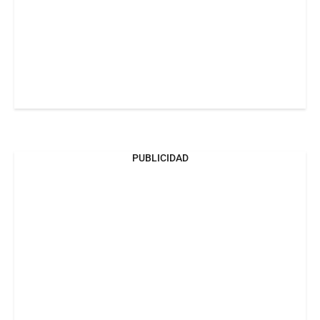
PUBLICIDAD