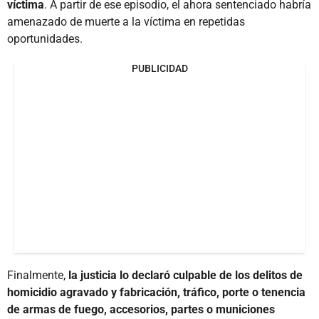
víctima
. A partir de ese episodio, el ahora sentenciado habría
amenazado de muerte a la víctima en repetidas
oportunidades.
PUBLICIDAD
Finalmente,
la justicia lo declaró culpable de los delitos de
homicidio agravado y fabricación, tráfico, porte o tenencia
de armas de fuego, accesorios, partes o municiones