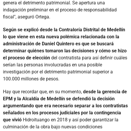
genera el detrimento patrimonial. Se apertura una
indagación preliminar en el proceso de responsabilidad
fiscal", aseguró Ortega.
Según se explicó desde la Contraloría Distrital de Medellín
lo que viene en esta nueva polémica relacionada con la
administración de Daniel Quintero es que se buscará
determinar quiénes tomaron las decisiones y cómo se hizo
el proceso de elección
del contratista para así definir cuáles
serían las personas involucradas en una posible
investigación por el detrimento patrimonial superior a
100.000 millones de pesos.
Hay que recordar que, en su momento,
desde la gerencia de
EPM y la Alcaldía de Medellín se defendió la decisión
argumentando que era necesario separar a los contratistas
señalados en los procesos judiciales por la contingencia
que vivió
Hidroituango en 2018 y así poder garantizar la
culminación de la obra bajo nuevas condiciones