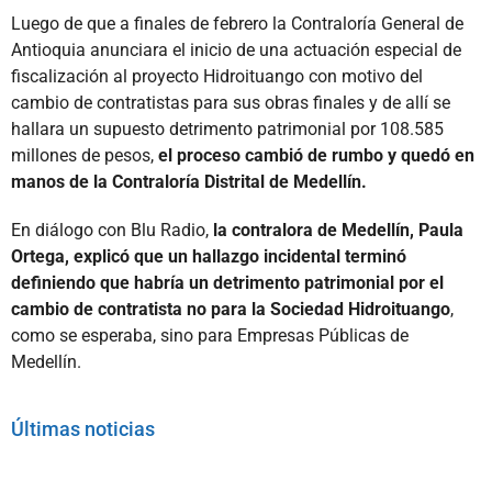
Luego de que a finales de febrero la Contraloría General de
Antioquia anunciara el inicio de una actuación especial de
fiscalización al proyecto Hidroituango con motivo del
cambio de contratistas para sus obras finales y de allí se
hallara un supuesto detrimento patrimonial por 108.585
millones de pesos,
el proceso cambió de rumbo y quedó en
manos de la Contraloría Distrital de Medellín.
En diálogo con Blu Radio,
la contralora de Medellín, Paula
Ortega, explicó que un hallazgo incidental terminó
definiendo que habría un detrimento patrimonial por el
cambio de contratista no para la Sociedad Hidroituango
,
como se esperaba, sino para Empresas Públicas de
Medellín.
Últimas noticias