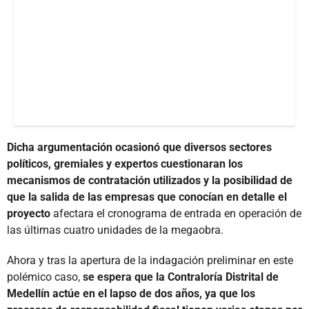
Dicha argumentación ocasionó que diversos sectores
políticos, gremiales y expertos cuestionaran los
mecanismos de contratación utilizados y la posibilidad de
que la salida de las empresas que conocían en detalle el
proyecto
afectara el cronograma de entrada en operación de
las últimas cuatro unidades de la megaobra.
Ahora y tras la apertura de la indagación preliminar en este
polémico caso,
se espera que la Contraloría Distrital de
Medellín actúe en el lapso de dos años, ya que los