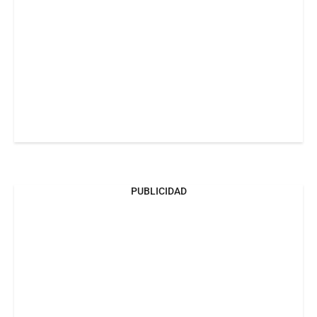
PUBLICIDAD