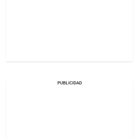
PUBLICIDAD