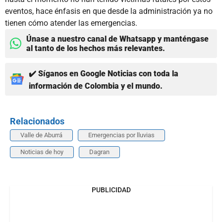
eventos, hace énfasis en que desde la administración ya no
tienen cómo atender las emergencias.
Únase a nuestro canal de Whatsapp y manténgase
al tanto de los hechos más relevantes.
✔️ Síganos en Google Noticias con toda la
información de Colombia y el mundo.
Relacionados
Valle de Aburrá
Emergencias por lluvias
Noticias de hoy
Dagran
PUBLICIDAD