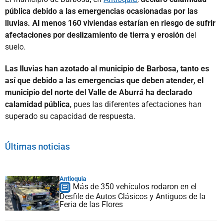
pública debido a las emergencias ocasionadas por las
lluvias. Al menos 160 viviendas estarían en riesgo de sufrir
afectaciones por deslizamiento de tierra y erosión
del
suelo.
Las lluvias han azotado al municipio de Barbosa, tanto es
así que debido a las emergencias que deben atender, el
municipio del norte del Valle de Aburrá ha declarado
calamidad pública
, pues las diferentes afectaciones han
superado su capacidad de respuesta.
Últimas noticias
Antioquia
Más de 350 vehículos rodaron en el
Desfile de Autos Clásicos y Antiguos de la
Feria de las Flores