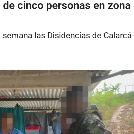
o de cinco personas en zona
e semana las Disidencias de Calarcá