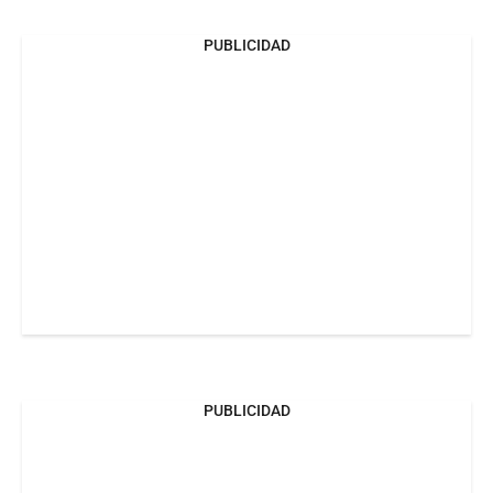
PUBLICIDAD
PUBLICIDAD