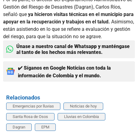
Gestión del Riesgo de Desastres (Dagran), Carlos Ríos,
señaló que
ya hicieron visitas técnicas en el municipio para
apoyar en la recuperación y trabajos en el talud.
Asimismo,
están asistiendo en lo que se refiere a evaluación y gestión
del riesgo, para que la situación no se agrave.
Únase a nuestro canal de Whatsapp y manténgase
al tanto de los hechos más relevantes.
✔️ Síganos en Google Noticias con toda la
información de Colombia y el mundo.
Relacionados
Emergencias por lluvias
Noticias de hoy
Santa Rosa de Osos
Lluvias en Colombia
Dagran
EPM