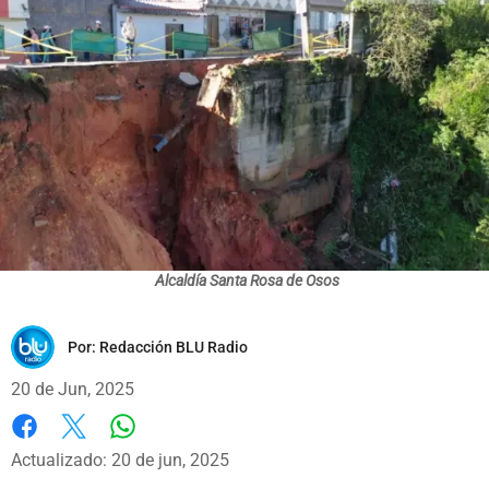
Alcaldía Santa Rosa de Osos
Por:
Redacción BLU Radio
20 de Jun, 2025
Whatsapp
Facebook
X
Actualizado: 20 de jun, 2025