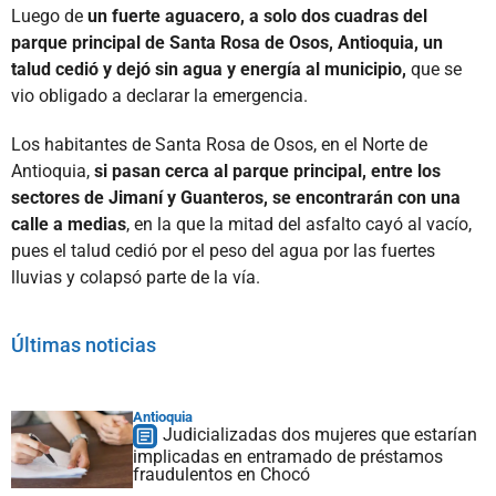
Luego de
un fuerte aguacero, a solo dos cuadras del
parque principal de Santa Rosa de Osos, Antioquia, un
talud cedió y dejó sin agua y energía al municipio,
que se
vio obligado a declarar la emergencia.
Los habitantes de Santa Rosa de Osos, en el Norte de
Antioquia,
si pasan cerca al parque principal, entre los
sectores de Jimaní y Guanteros, se encontrarán con una
calle a medias
, en la que la mitad del asfalto cayó al vacío,
pues el talud cedió por el peso del agua por las fuertes
lluvias y colapsó parte de la vía.
Últimas noticias
Antioquia
Judicializadas dos mujeres que estarían
implicadas en entramado de préstamos
fraudulentos en Chocó