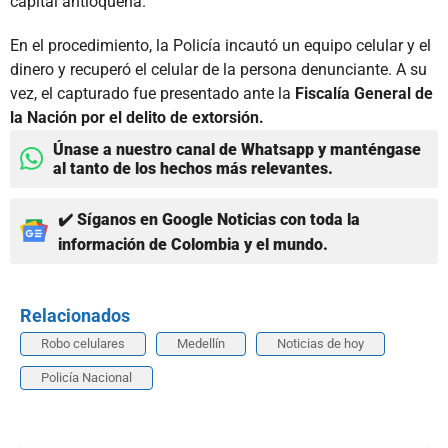
capital antioqueña.
En el procedimiento, la Policía incautó un equipo celular y el
dinero y recuperó el celular de la persona denunciante. A su
vez, el capturado fue presentado ante la
Fiscalía General de
la Nación por el delito de extorsión.
Únase a nuestro canal de Whatsapp y manténgase
al tanto de los hechos más relevantes.
✔️ Síganos en Google Noticias con toda la
información de Colombia y el mundo.
Relacionados
Robo celulares
Medellín
Noticias de hoy
Policía Nacional