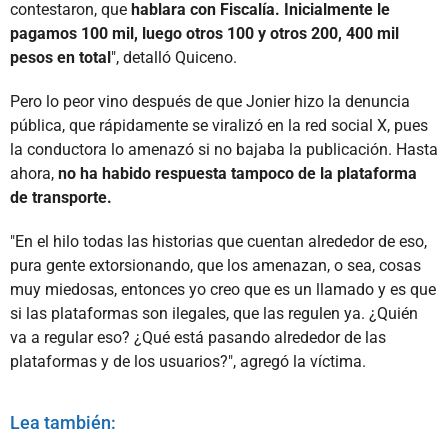
contestaron, que
hablara con Fiscalía. Inicialmente le
pagamos 100 mil, luego otros 100 y otros 200, 400 mil
pesos en total
", detalló Quiceno.
Pero lo peor vino después de que Jonier hizo la denuncia
pública, que rápidamente se viralizó en la red social X, pues
la conductora lo amenazó si no bajaba la publicación. Hasta
ahora,
no ha habido respuesta tampoco de la plataforma
de transporte.
"En el hilo todas las historias que cuentan alrededor de eso,
pura gente extorsionando, que los amenazan, o sea, cosas
muy miedosas, entonces yo creo que es un llamado y es que
si las plataformas son ilegales, que las regulen ya. ¿Quién
va a regular eso? ¿Qué está pasando alrededor de las
plataformas y de los usuarios?", agregó la víctima.
Lea también: