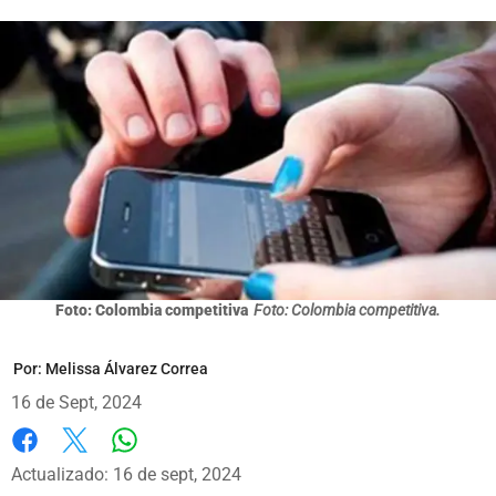
Foto: Colombia competitiva
Foto: Colombia competitiva.
Por:
Melissa Álvarez Correa
16 de Sept, 2024
Whatsapp
Facebook
X
Actualizado: 16 de sept, 2024