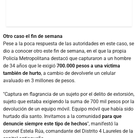
Otro caso el fin de semana
Pese a la poca respuesta de las autoridades en este caso, se
dio a conocer otro este fin de semana, en el que la propia
Policía Metropolitana destacó que capturaron a un hombre
de 34 años que le exigió
700.000 pesos a una víctima
también de hurto
, a cambio de devolverle un celular
avaluado en 3 millones de pesos.
"Captura en flagrancia de un sujeto por el delito de extorsión,
sujeto que estaba exigiendo la suma de 700 mil pesos por la
devolución de un equipo móvil. Equipo móvil que había sido
hurtado día santo. Invitamos a la comunidad
para que
denuncie siempre este tipo de hechos
", manifestó la
coronel Estela Rúa, comandante del Distrito 4 Laureles de la