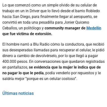
Lo que comenzó como un simple olvido de su celular de
trabajo en un in Driver que lo llevó desde el barrio Robledo
hacia San Diego, para finalmente llegar al aeropuerto, se
convirtió en toda una pesadilla para Jonier Quiceno
Ceballos, un politólogo y
community manager de
Medellín
que fue víctima de extorsión.
El hombre narró a Blu Radio cómo la conductora, que recibió
sus desesperadas llamadas para recuperar el celular, le pidió
dinero a cambio de devolvérselo, por lo que llegó a pagar
400.000 pesos. En conversaciones que quedaron registradas
en pantallazos,
se evidencia que la mujer le indica que de
no pagar lo que le pedía
, podía venderlo por repuestos y le
saldría mejor “porque es un celular costoso”.
Últimas noticias