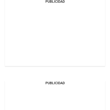
PUBLICIDAD
PUBLICIDAD