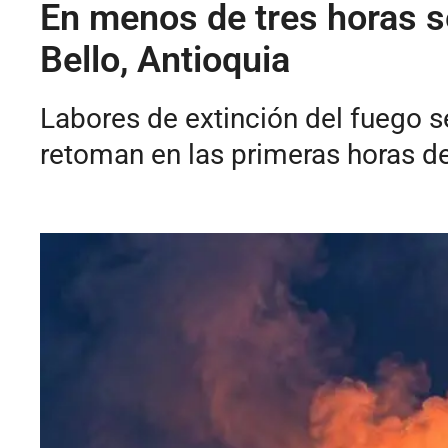
En menos de tres horas se
Bello, Antioquia
Labores de extinción del fuego s
retoman en las primeras horas d