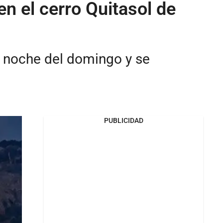
n el cerro Quitasol de
a noche del domingo y se
PUBLICIDAD