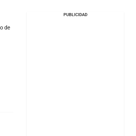
PUBLICIDAD
io de