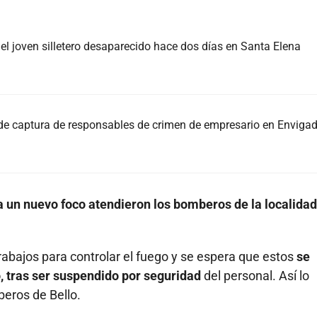
, el joven silletero desaparecido hace dos días en Santa Elena
 de captura de responsables de crimen de empresario en Enviga
a un nuevo foco atendieron los bomberos de la localidad
trabajos para controlar el fuego y se espera que estos
se
, tras ser suspendido por seguridad
del personal. Así lo
eros de Bello.