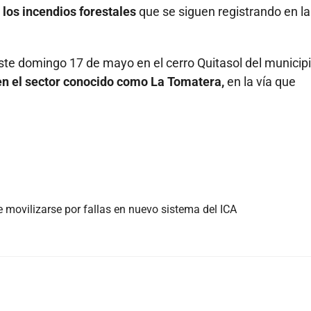
 los incendios forestales
que se siguen registrando en la
 este domingo 17 de mayo en el cerro Quitasol del municip
en el sector conocido como La Tomatera,
en la vía que
 movilizarse por fallas en nuevo sistema del ICA