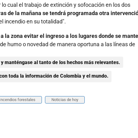
o cual el trabajo de extinción y sofocación en los dos
ras de la mañana se tendrá programada otra intervenci
l incendio en su totalidad".
 a la zona evitar el ingreso a los lugares donde se mant
 de humo o novedad de manera oportuna a las líneas de
y manténgase al tanto de los hechos más relevantes.
con toda la información de Colombia y el mundo.
Incendios forestales
Noticias de hoy