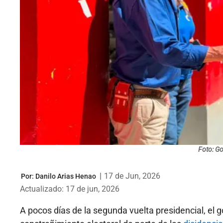
Foto: G
|
17 de Jun, 2026
Por:
Danilo Arias Henao
Actualizado: 17 de jun, 2026
A pocos días de la segunda vuelta presidencial, el