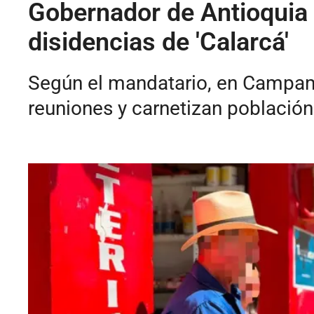
Gobernador de Antioquia 
disidencias de 'Calarcá'
Según el mandatario, en Campame
reuniones y carnetizan población 