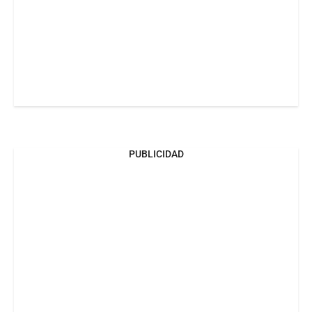
PUBLICIDAD