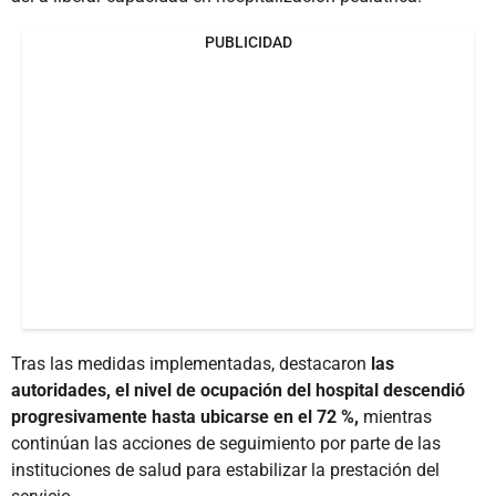
PUBLICIDAD
Tras las medidas implementadas, destacaron
las
autoridades, el nivel de ocupación del hospital descendió
progresivamente hasta ubicarse en el 72 %,
mientras
continúan las acciones de seguimiento por parte de las
instituciones de salud para estabilizar la prestación del