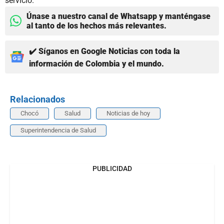
servicio.
Únase a nuestro canal de Whatsapp y manténgase
al tanto de los hechos más relevantes.
✔️ Síganos en Google Noticias con toda la
información de Colombia y el mundo.
Relacionados
Chocó
Salud
Noticias de hoy
Superintendencia de Salud
PUBLICIDAD