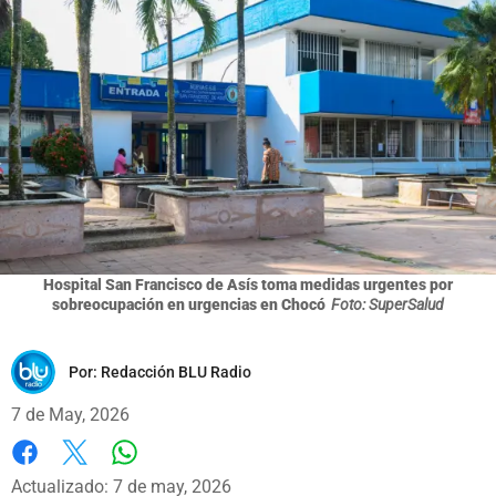
Hospital San Francisco de Asís toma medidas urgentes por
sobreocupación en urgencias en Chocó
Foto: SuperSalud
Por:
Redacción BLU Radio
7 de May, 2026
Whatsapp
Facebook
X
Actualizado: 7 de may, 2026