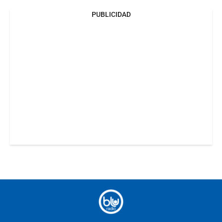
PUBLICIDAD