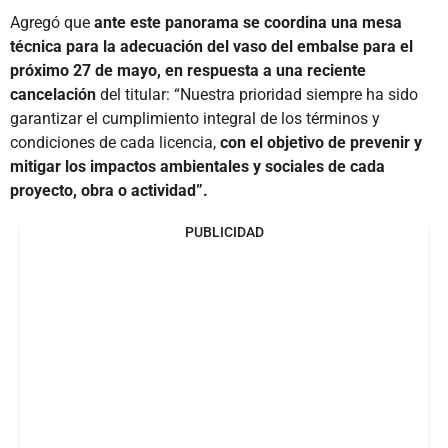
Agregó que
ante este panorama se coordina una mesa
técnica para la adecuación del vaso del embalse para el
próximo 27 de mayo, en respuesta a una reciente
cancelación
del titular: “Nuestra prioridad siempre ha sido
garantizar el cumplimiento integral de los términos y
condiciones de cada licencia,
con el objetivo de prevenir y
mitigar los impactos ambientales y sociales de cada
proyecto, obra o actividad”.
PUBLICIDAD