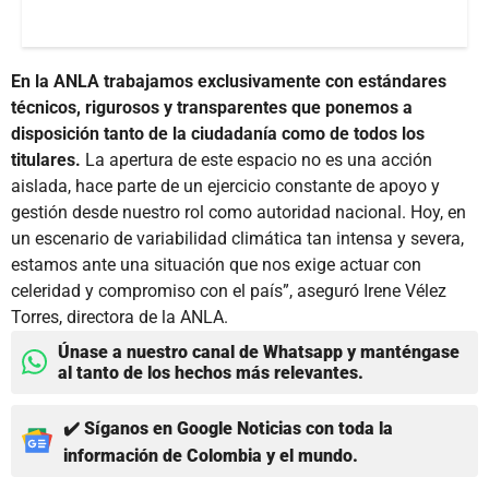
En la ANLA trabajamos exclusivamente con estándares
técnicos, rigurosos y transparentes que ponemos a
disposición tanto de la ciudadanía como de todos los
titulares.
La apertura de este espacio no es una acción
aislada, hace parte de un ejercicio constante de apoyo y
gestión desde nuestro rol como autoridad nacional. Hoy, en
un escenario de variabilidad climática tan intensa y severa,
estamos ante una situación que nos exige actuar con
celeridad y compromiso con el país”, aseguró Irene Vélez
Torres, directora de la ANLA.
Únase a nuestro canal de Whatsapp y manténgase
al tanto de los hechos más relevantes.
✔️ Síganos en Google Noticias con toda la
información de Colombia y el mundo.