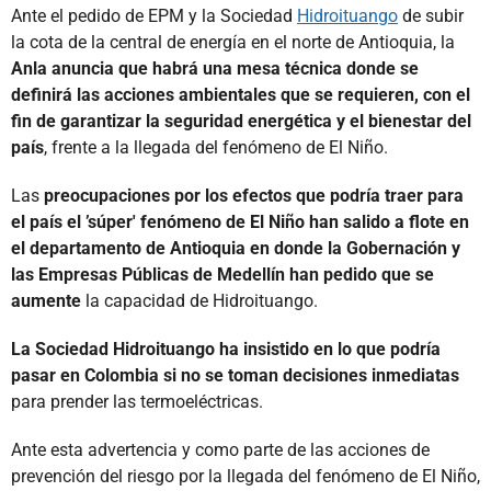
Ante el pedido de EPM y la Sociedad
Hidroituango
de subir
la cota de la central de energía en el norte de Antioquia, la
Anla anuncia que habrá una mesa técnica donde se
definirá las acciones ambientales que se requieren, con el
fin de garantizar la seguridad energética y el bienestar del
país
, frente a la llegada del fenómeno de El Niño.
Las
preocupaciones por los efectos que podría traer para
el país el ’súper' fenómeno de El Niño han salido a flote en
el departamento de Antioquia en donde la Gobernación y
las Empresas Públicas de Medellín han pedido que se
aumente
la capacidad de Hidroituango.
La Sociedad Hidroituango ha insistido en lo que podría
pasar en Colombia si no se toman decisiones inmediatas
para prender las termoeléctricas.
Ante esta advertencia y como parte de las acciones de
prevención del riesgo por la llegada del fenómeno de El Niño,