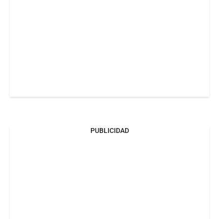
PUBLICIDAD