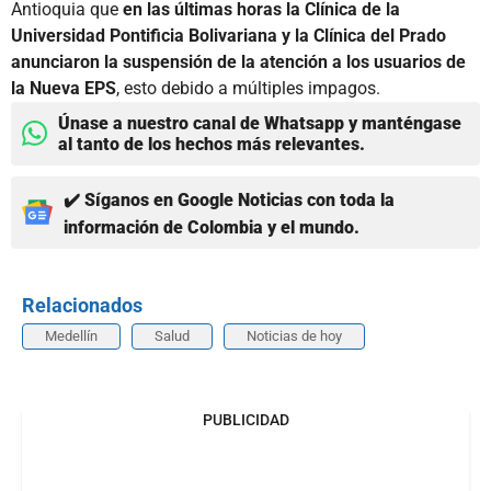
Antioquia que
en las últimas horas la Clínica de la
Universidad Pontificia Bolivariana y la Clínica del Prado
anunciaron la suspensión de la atención a los usuarios de
la Nueva EPS
, esto debido a múltiples impagos.
Únase a nuestro canal de Whatsapp y manténgase
al tanto de los hechos más relevantes.
✔️ Síganos en Google Noticias con toda la
información de Colombia y el mundo.
Relacionados
Medellín
Salud
Noticias de hoy
PUBLICIDAD