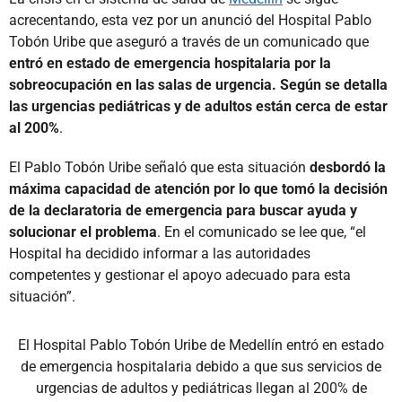
acrecentando, esta vez por un anunció del Hospital Pablo
Tobón Uribe que aseguró a través de un comunicado que
entró en estado de emergencia hospitalaria por la
sobreocupación en las salas de urgencia. Según se detalla
las urgencias pediátricas y de adultos están cerca de estar
al 200%
.
El Pablo Tobón Uribe señaló que esta situación
desbordó la
máxima capacidad de atención por lo que tomó la decisión
de la declaratoria de emergencia para buscar ayuda y
solucionar el problema
. En el comunicado se lee que, “el
Hospital ha decidido informar a las autoridades
competentes y gestionar el apoyo adecuado para esta
situación”.
El Hospital Pablo Tobón Uribe de Medellín entró en estado
de emergencia hospitalaria debido a que sus servicios de
urgencias de adultos y pediátricas llegan al 200% de