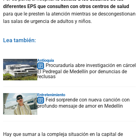
diferentes EPS que consulten con otros centros de salud
para que le presten la atención mientras se descongestionan
las salas de urgencia de adultos y niños.
Lea también:
Antioquia
Procuraduría abre investigación en cárcel
El Pedregal de Medellín por denuncias de
reclusas
Entretenimiento
Feid sorprende con nueva canción con
profundo mensaje de amor en Medellín
Hay que sumar a la compleja situación en la capital de