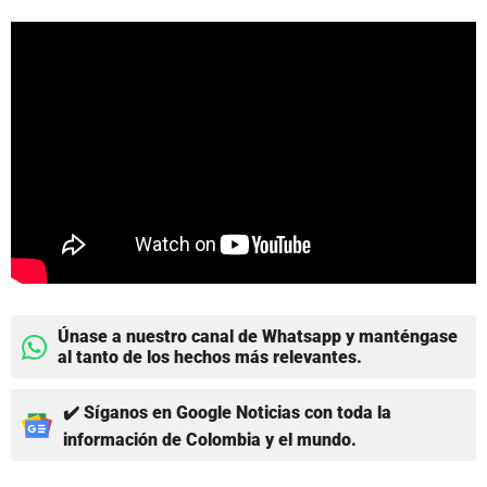
Únase a nuestro canal de Whatsapp y manténgase
al tanto de los hechos más relevantes.
✔️ Síganos en Google Noticias con toda la
información de Colombia y el mundo.