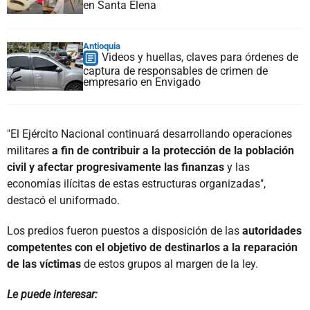
en Santa Elena
Antioquia
Videos y huellas, claves para órdenes de
captura de responsables de crimen de
empresario en Envigado
"El Ejército Nacional continuará desarrollando operaciones
militares
a fin de contribuir a la protección de la población
civil y afectar progresivamente las finanzas
y las
economías ilícitas de estas estructuras organizadas",
destacó el uniformado.
Los predios fueron puestos a disposición de las
autoridades
competentes con el objetivo de destinarlos a la reparación
de las víctimas
de estos grupos al margen de la ley.
Le puede interesar: