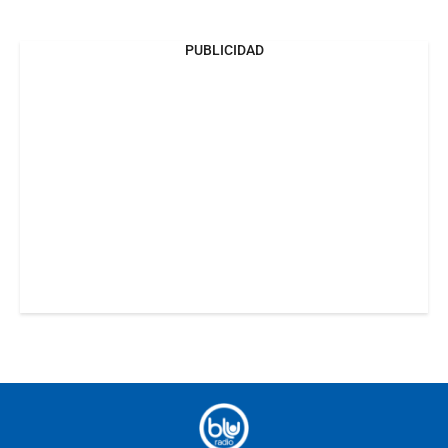
PUBLICIDAD