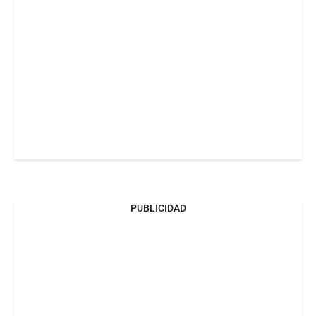
PUBLICIDAD