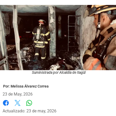
Suministrada por Alcaldía de Itagüí
Por:
Melissa Álvarez Correa
23 de May, 2026
Whatsapp
Facebook
X
Actualizado: 23 de may, 2026