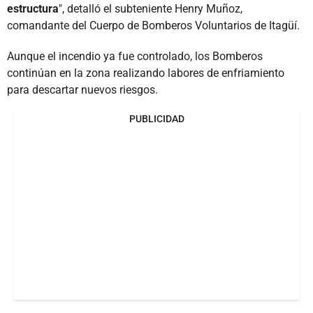
estructura
", detalló el subteniente Henry Muñoz,
comandante del Cuerpo de Bomberos Voluntarios de Itagüí.
Aunque el incendio ya fue controlado, los Bomberos
continúan en la zona realizando labores de enfriamiento
para descartar nuevos riesgos.
PUBLICIDAD