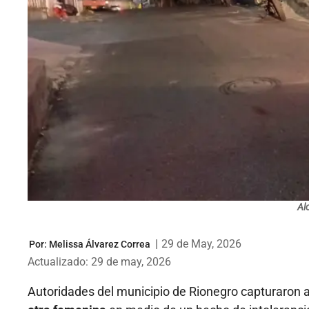
Al
|
29 de May, 2026
Por:
Melissa Álvarez Correa
Actualizado: 29 de may, 2026
Autoridades del municipio de Rionegro capturaron 