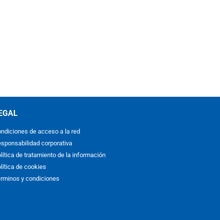
EGAL
ndiciones de acceso a la red
sponsabilidad corporativa
lítica de tratamiento de la información
lítica de cookies
rminos y condiciones