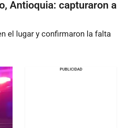
o, Antioquia: capturaron a
el lugar y confirmaron la falta
PUBLICIDAD