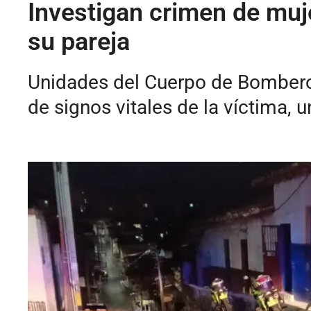
Investigan crimen de muje
su pareja
Unidades del Cuerpo de Bomberos 
de signos vitales de la víctima,