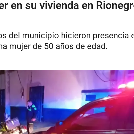
r en su vivienda en Rionegr
del municipio hicieron presencia en 
 una mujer de 50 años de edad.