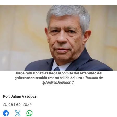
Jorge Iván González llega al comité del referendo del
gobernador Rendón tras su salida del DNP.
Tomada de
@AndresJRendonC.
Por:
Julián Vásquez
20 de Feb, 2024