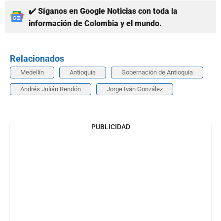
✔️ Síganos en Google Noticias con toda la
información de Colombia y el mundo.
Relacionados
Medellín
Antioquia
Gobernación de Antioquia
Andrés Julián Rendón
Jorge Iván González
PUBLICIDAD