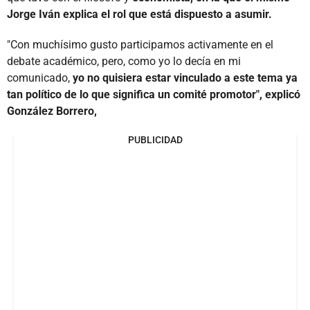
Jorge Iván explica el rol que está dispuesto a asumir.
"Con muchísimo gusto participamos activamente en el
debate académico, pero, como yo lo decía en mi
comunicado,
yo no quisiera estar vinculado a este tema ya
tan político de lo que significa un comité promotor", explicó
González Borrero,
PUBLICIDAD