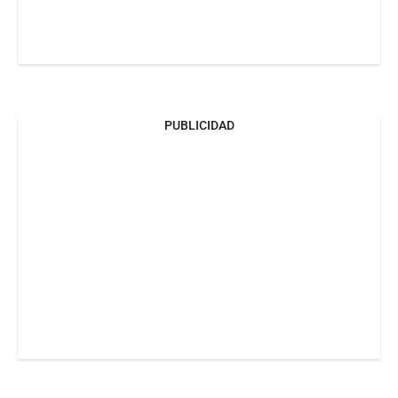
PUBLICIDAD