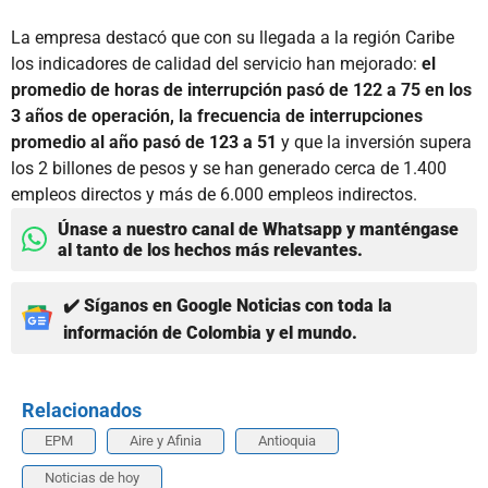
La empresa destacó que con su llegada a la región Caribe
los indicadores de calidad del servicio han mejorado:
el
promedio de horas de interrupción pasó de 122 a 75 en los
3 años de operación, la frecuencia de interrupciones
promedio al año pasó de 123 a 51
y que la inversión supera
los 2 billones de pesos y se han generado cerca de 1.400
empleos directos y más de 6.000 empleos indirectos.
Únase a nuestro canal de Whatsapp y manténgase
al tanto de los hechos más relevantes.
✔️ Síganos en Google Noticias con toda la
información de Colombia y el mundo.
Relacionados
EPM
Aire y Afinia
Antioquia
Noticias de hoy