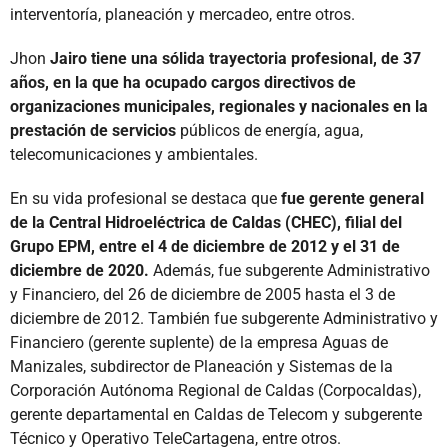
interventoría, planeación y mercadeo, entre otros.
Jhon
Jairo tiene una sólida trayectoria profesional, de 37
años, en la que ha ocupado cargos directivos de
organizaciones municipales, regionales y nacionales en la
prestación de servicios
públicos de energía, agua,
telecomunicaciones y ambientales.
En su vida profesional se destaca que
fue gerente general
de la Central Hidroeléctrica de Caldas (CHEC), filial del
Grupo EPM, entre el 4 de diciembre de 2012 y el 31 de
diciembre de 2020.
Además, fue subgerente Administrativo
y Financiero, del 26 de diciembre de 2005 hasta el 3 de
diciembre de 2012. También fue subgerente Administrativo y
Financiero (gerente suplente) de la empresa Aguas de
Manizales, subdirector de Planeación y Sistemas de la
Corporación Autónoma Regional de Caldas (Corpocaldas),
gerente departamental en Caldas de Telecom y subgerente
Técnico y Operativo TeleCartagena, entre otros.