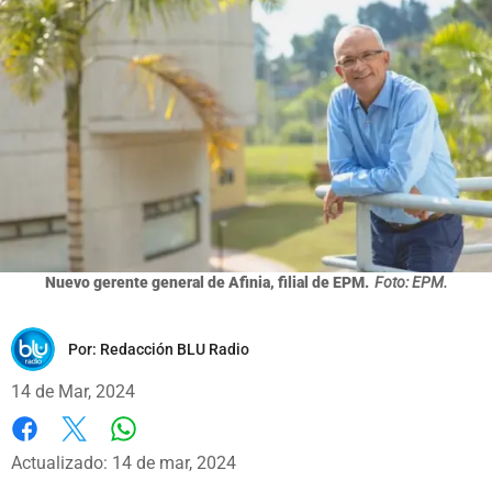
Nuevo gerente general de Afinia, filial de EPM.
Foto: EPM.
Por:
Redacción BLU Radio
14 de Mar, 2024
Whatsapp
Facebook
X
Actualizado: 14 de mar, 2024