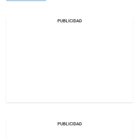
PUBLICIDAD
PUBLICIDAD