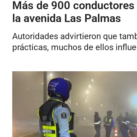
Más de 900 conductores s
la avenida Las Palmas
Autoridades advirtieron que tam
prácticas, muchos de ellos influe