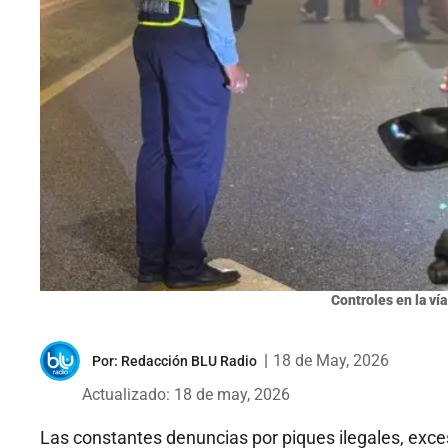
Controles en la ví
|
18 de May, 2026
Por:
Redacción BLU Radio
Actualizado: 18 de may, 2026
Las constantes denuncias por piques ilegales, exce