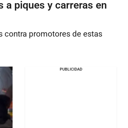
 a piques y carreras en
s contra promotores de estas
PUBLICIDAD