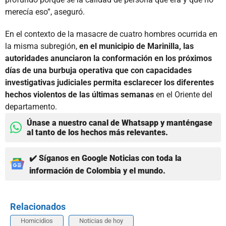
merecía eso”, aseguró.
En el contexto de la masacre de cuatro hombres ocurrida en
la misma subregión,
en el municipio de Marinilla, las
autoridades anunciaron la conformación en los próximos
días de una burbuja operativa que con capacidades
investigativas judiciales permita esclarecer los diferentes
hechos violentos de las últimas semanas
en el Oriente del
departamento.
Únase a nuestro canal de Whatsapp y manténgase
al tanto de los hechos más relevantes.
✔️ Síganos en Google Noticias con toda la
información de Colombia y el mundo.
Relacionados
Homicidios
Noticias de hoy