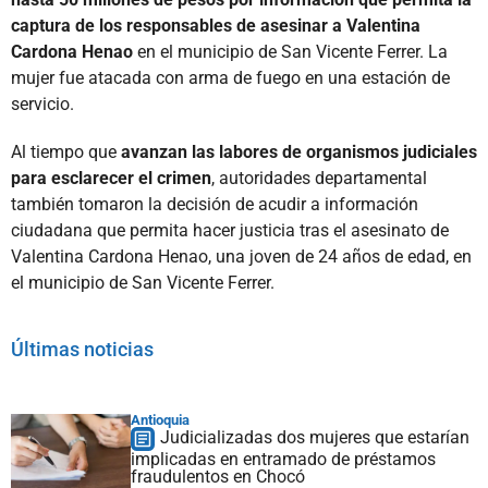
captura de los responsables de asesinar a Valentina
Cardona Henao
en el municipio de San Vicente Ferrer. La
mujer fue atacada con arma de fuego en una estación de
servicio.
Al tiempo que
avanzan las labores de organismos judiciales
para esclarecer el crimen
, autoridades departamental
también tomaron la decisión de acudir a información
ciudadana que permita hacer justicia tras el asesinato de
Valentina Cardona Henao, una joven de 24 años de edad, en
el municipio de San Vicente Ferrer.
Últimas noticias
Antioquia
Judicializadas dos mujeres que estarían
implicadas en entramado de préstamos
fraudulentos en Chocó