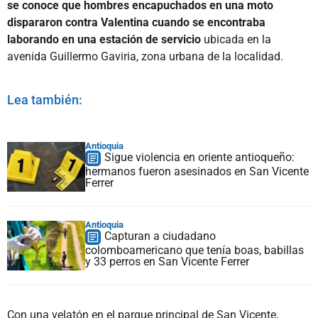
se conoce que hombres encapuchados en una moto
dispararon contra Valentina cuando se encontraba
laborando en una estación de servicio
ubicada en la
avenida Guillermo Gaviria, zona urbana de la localidad.
Lea también:
Antioquia
Sigue violencia en oriente antioqueño:
hermanos fueron asesinados en San Vicente
Ferrer
Antioquia
Capturan a ciudadano
colomboamericano que tenía boas, babillas
y 33 perros en San Vicente Ferrer
Con una velatón en el parque principal de San Vicente,