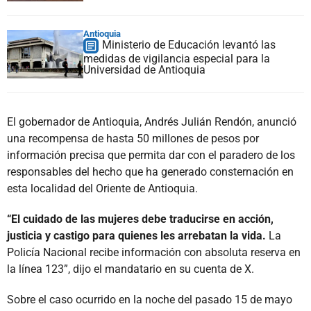
Antioquia
Ministerio de Educación levantó las
medidas de vigilancia especial para la
Universidad de Antioquia
El gobernador de Antioquia, Andrés Julián Rendón, anunció
una recompensa de hasta 50 millones de pesos por
información precisa que permita dar con el paradero de los
responsables del hecho que ha generado consternación en
esta localidad del Oriente de Antioquia.
“El cuidado de las mujeres debe traducirse en acción,
justicia y castigo para quienes les arrebatan la vida.
La
Policía Nacional recibe información con absoluta reserva en
la línea 123”, dijo el mandatario en su cuenta de X.
Sobre el caso ocurrido en la noche del pasado 15 de mayo