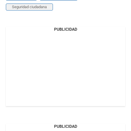
Seguridad ciudadana
PUBLICIDAD
PUBLICIDAD