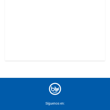
Síguenos en: