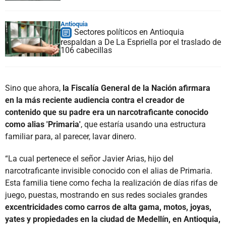
Antioquia
Sectores políticos en Antioquia
respaldan a De La Espriella por el traslado de
106 cabecillas
Sino que ahora,
la Fiscalía General de la Nación afirmara
en la más reciente audiencia contra el creador de
contenido que su padre era un narcotraficante conocido
como alias 'Primaria'
, que estaría usando una estructura
familiar para, al parecer, lavar dinero.
“La cual pertenece el señor Javier Arias, hijo del
narcotraficante invisible conocido con el alias de Primaria.
Esta familia tiene como fecha la realización de días rifas de
juego, puestas, mostrando en sus redes sociales grandes
excentricidades como carros de alta gama, motos, joyas,
yates y propiedades en la ciudad de Medellín, en Antioquia,