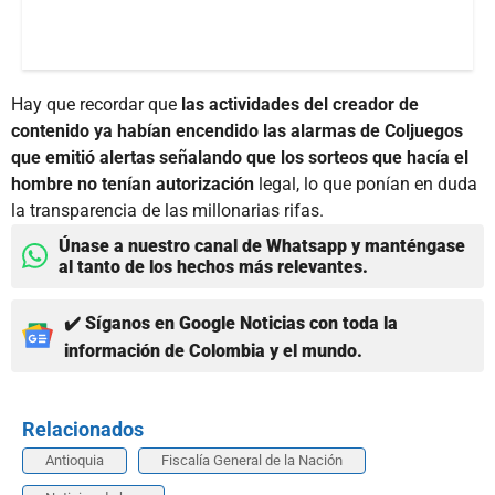
Hay que recordar que
las actividades del creador de
contenido ya habían encendido las alarmas de Coljuegos
que emitió alertas señalando que los sorteos que hacía el
hombre no tenían autorización
legal, lo que ponían en duda
la transparencia de las millonarias rifas.
Únase a nuestro canal de Whatsapp y manténgase
al tanto de los hechos más relevantes.
✔️ Síganos en Google Noticias con toda la
información de Colombia y el mundo.
Relacionados
Antioquia
Fiscalía General de la Nación