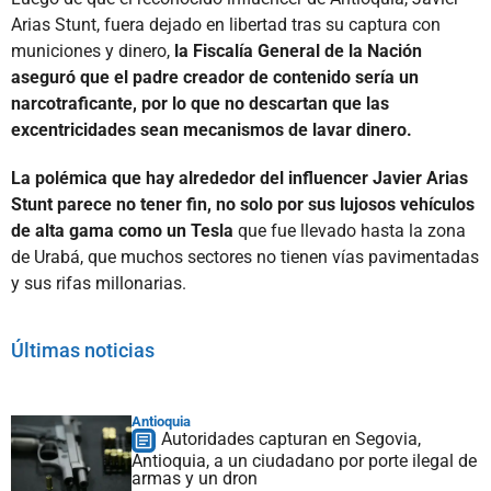
Arias Stunt, fuera dejado en libertad tras su captura con
municiones y dinero,
la Fiscalía General de la Nación
aseguró que el padre creador de contenido sería un
narcotraficante, por lo que no descartan que las
excentricidades sean mecanismos de lavar dinero.
La polémica que hay alrededor del influencer Javier Arias
Stunt parece no tener fin, no solo por sus lujosos vehículos
de alta gama como un Tesla
que fue llevado hasta la zona
de Urabá, que muchos sectores no tienen vías pavimentadas
y sus rifas millonarias.
Últimas noticias
Antioquia
Autoridades capturan en Segovia,
Antioquia, a un ciudadano por porte ilegal de
armas y un dron