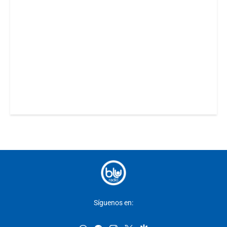
Síguenos en: