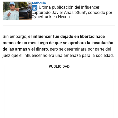
Antioquia
Última publicación del influencer
capturado Javier Arias 'Stunt’, conocido por
Cybertruck en Necoclí
Sin embargo,
el influencer fue dejado en libertad hace
menos de un mes luego de que se aprobara la incautación
de las armas y el dinero
, pero se determinara por parte del
juez que el influencer no era una amenaza para la sociedad.
PUBLICIDAD