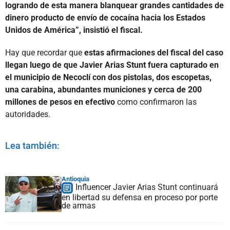
logrando de esta manera blanquear grandes cantidades de
dinero producto de envío de cocaína hacia los Estados
Unidos de América”, insistió el fiscal.
Hay que recordar que
estas afirmaciones del fiscal del caso
llegan luego de que Javier Arias Stunt fuera capturado en
el municipio de Necoclí con dos pistolas, dos escopetas,
una carabina, abundantes municiones y cerca de 200
millones de pesos en efectivo
como confirmaron las
autoridades.
Lea también:
Antioquia
Influencer Javier Arias Stunt continuará
en libertad su defensa en proceso por porte
de armas