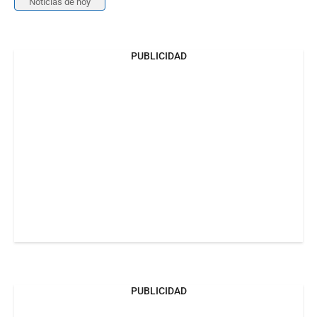
Noticias de hoy
PUBLICIDAD
PUBLICIDAD