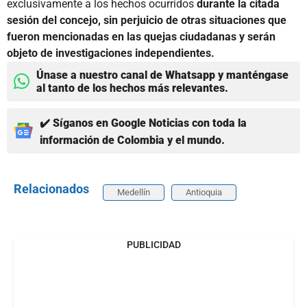
exclusivamente a los hechos ocurridos
durante la citada
sesión del concejo, sin perjuicio de otras situaciones que
fueron mencionadas en las quejas ciudadanas y serán
objeto de investigaciones independientes.
Únase a nuestro canal de Whatsapp y manténgase
al tanto de los hechos más relevantes.
✔️ Síganos en Google Noticias con toda la
información de Colombia y el mundo.
Relacionados
Medellín
Antioquia
PUBLICIDAD