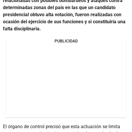
relacionadas con posibles bombardeos y ataques contra
determinadas zonas del país en las que un candidato
presidencial obtuvo alta votación, fueron realizadas con
ocasión del ejercicio de sus funciones y si constituiría una
falta disciplinaria.
PUBLICIDAD
El órgano de control precisó que esta actuación se limita