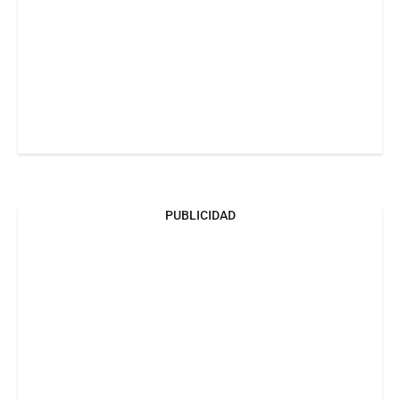
PUBLICIDAD