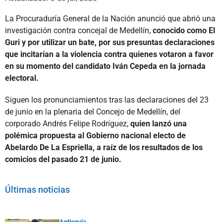
La Procuraduría General de la Nación anunció que abrió una
investigación contra concejal de Medellín,
conocido como El
Guri y por utilizar un bate, por sus presuntas declaraciones
que incitarían a la violencia contra quienes votaron a favor
en su momento del candidato Iván Cepeda en la jornada
electoral.
Siguen los pronunciamientos tras las declaraciones del 23
de junio en la plenaria del Concejo de Medellín, del
corporado Andrés Felipe Rodríguez,
quien lanzó una
polémica propuesta al Gobierno nacional electo de
Abelardo De La Espriella, a raíz de los resultados de los
comicios del pasado 21 de junio.
Últimas noticias
Antioquia