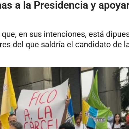
as a la Presidencia y apoyar
que, en sus intenciones, está dipues
s del que saldría el candidato de la