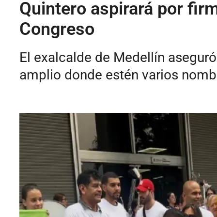
Quintero aspirará por firm
Congreso
El exalcalde de Medellín aseguró 
amplio donde estén varios nombre