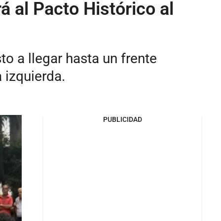
á al Pacto Histórico al
to a llegar hasta un frente
 izquierda.
PUBLICIDAD