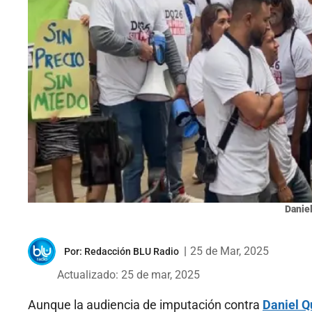
Daniel
|
25 de Mar, 2025
Por:
Redacción BLU Radio
Actualizado: 25 de mar, 2025
Aunque la audiencia de imputación contra
Daniel Q