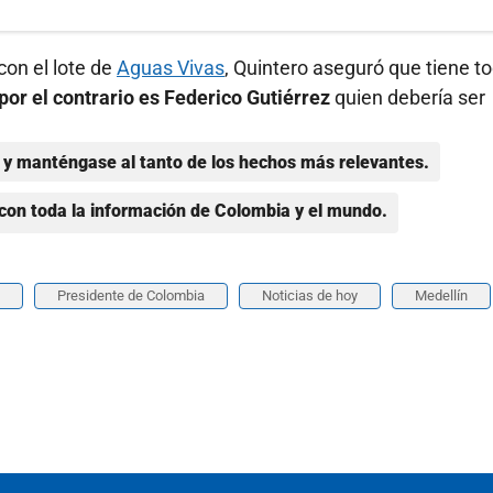
con el lote de
Aguas Vivas
, Quintero aseguró que tiene t
or el contrario es Federico Gutiérrez
quien debería ser
y manténgase al tanto de los hechos más relevantes.
con toda la información de Colombia y el mundo.
Presidente de Colombia
Noticias de hoy
Medellín