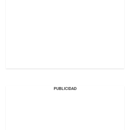
PUBLICIDAD