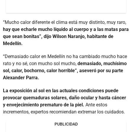
“Mucho calor diferente el clima está muy distinto, muy raro,
hay que echarle mucho líquido al cuerpo y a las matas para
que sean bonitas”, dijo Wilson Naranjo, habitante de
Medellín.
“Demasiado calor en Medellín no ha cambiado mucho hace
rato y no sé, con mucho sol mucho,
demasiado, muchísimo
sol, calor, bochorno, calor horrible”, aseveró por su parte
Alexander Parra.
La exposición al sol en las actuales condiciones puede
provocar quemaduras solares, daño ocular y hasta cáncer
y envejecimiento prematuro de la piel.
Ante estos
incrementos, expertos recomiendan extremar los cuidados.
PUBLICIDAD