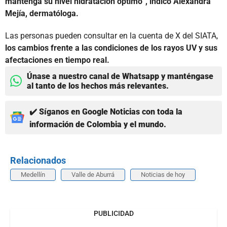
mantenga su nivel hidratación óptimo”, indicó Alexandra
Mejía, dermatóloga.
Las personas pueden consultar en la cuenta de X del SIATA,
los cambios frente a las condiciones de los rayos UV y sus
afectaciones en tiempo real.
Únase a nuestro canal de Whatsapp y manténgase
al tanto de los hechos más relevantes.
✔️ Síganos en Google Noticias con toda la
información de Colombia y el mundo.
Relacionados
Medellín
Valle de Aburrá
Noticias de hoy
PUBLICIDAD