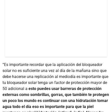
“Es importante recordar que la aplicación del bloqueador
solar no es suficiente una vez al día de la mañana sino que
debe hacerse una replicación al mediodía es importante que
tu bloqueador solar tenga un factor de protección mayor de
50 adicional a
esto puedes usar barreras de protección
externas como sombrillas, gorras, que también te protegen
un poco los mundo es continuar con una hidratación tomar
agua todo el día eso es importante para que la piel