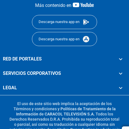
youtube-
Más contenido en
footer
Descarga nuestra app en
Descarga nuestra app en
RED DE PORTALES
SERVICIOS CORPORATIVOS
LEGAL
El uso de este sitio web implica la aceptación de los
Términos y condiciones
y
Políticas de Tratamiento de la
Información
de
CARACOL TELEVISIÓN S.A.
Todos los
Derechos Reservados D.R.A. Prohibida su reproducción total
o parcial, así como su traducción a cualquier idioma sin