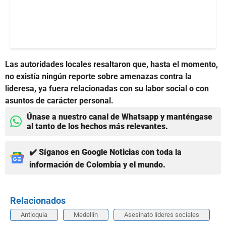
Las autoridades locales resaltaron que, hasta el momento,
no existía ningún reporte sobre amenazas contra la
lideresa, ya fuera relacionadas con su labor social o con
asuntos de carácter personal.
Únase a nuestro canal de Whatsapp y manténgase
al tanto de los hechos más relevantes.
✔️ Síganos en Google Noticias con toda la
información de Colombia y el mundo.
Relacionados
Antioquia
Medellín
Asesinato líderes sociales