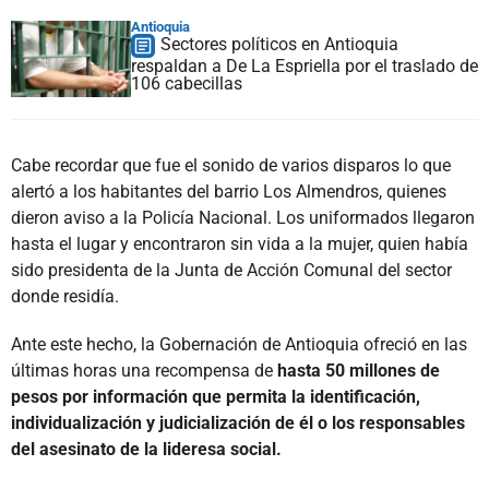
Antioquia
Sectores políticos en Antioquia
respaldan a De La Espriella por el traslado de
106 cabecillas
Cabe recordar que fue el sonido de varios disparos lo que
alertó a los habitantes del barrio Los Almendros, quienes
dieron aviso a la Policía Nacional. Los uniformados llegaron
hasta el lugar y encontraron sin vida a la mujer, quien había
sido presidenta de la Junta de Acción Comunal del sector
donde residía.
Ante este hecho, la Gobernación de Antioquia ofreció en las
últimas horas una recompensa de
hasta 50 millones de
pesos por información que permita la identificación,
individualización y judicialización de él o los responsables
del asesinato de la lideresa social.