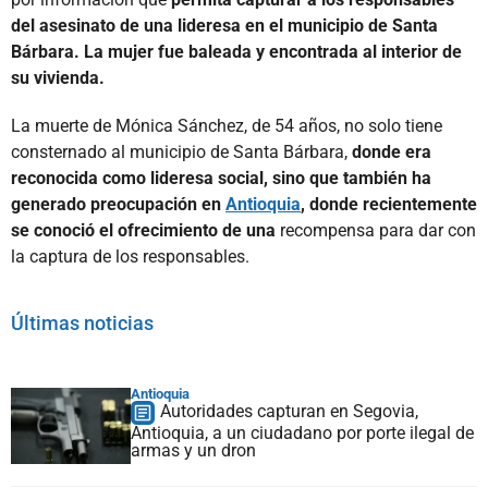
del asesinato de una lideresa en el municipio de Santa
Bárbara. La mujer fue baleada y encontrada al interior de
su vivienda.
La muerte de Mónica Sánchez, de 54 años, no solo tiene
consternado al municipio de Santa Bárbara,
donde era
reconocida como lideresa social, sino que también ha
generado preocupación en
Antioquia
, donde recientemente
se conoció el ofrecimiento de una
recompensa para dar con
la captura de los responsables.
Últimas noticias
Antioquia
Autoridades capturan en Segovia,
Antioquia, a un ciudadano por porte ilegal de
armas y un dron