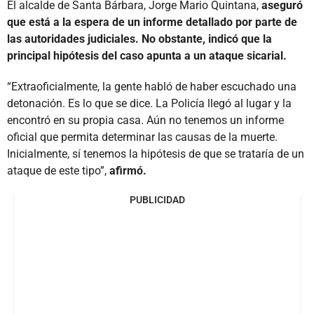
El alcalde de Santa Bárbara, Jorge Mario Quintana,
aseguró
que está a la espera de un informe detallado por parte de
las autoridades judiciales. No obstante, indicó que la
principal hipótesis del caso apunta a un ataque sicarial.
“Extraoficialmente, la gente habló de haber escuchado una
detonación. Es lo que se dice. La Policía llegó al lugar y la
encontró en su propia casa. Aún no tenemos un informe
oficial que permita determinar las causas de la muerte.
Inicialmente, sí tenemos la hipótesis de que se trataría de un
ataque de este tipo”,
afirmó.
PUBLICIDAD