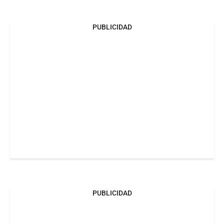
PUBLICIDAD
PUBLICIDAD