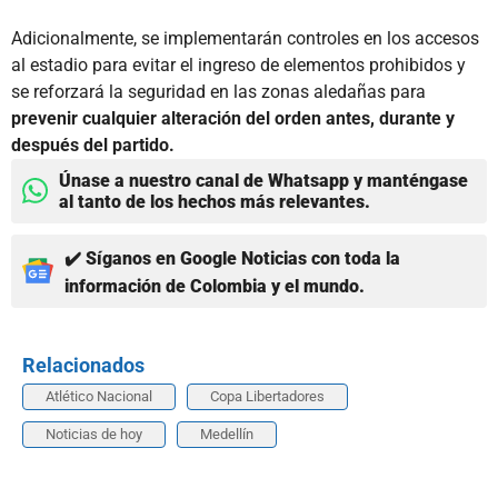
Adicionalmente, se implementarán controles en los accesos
al estadio para evitar el ingreso de elementos prohibidos y
se reforzará la seguridad en las zonas aledañas para
prevenir cualquier alteración del orden antes, durante y
después del partido.
Únase a nuestro canal de Whatsapp y manténgase
al tanto de los hechos más relevantes.
✔️ Síganos en Google Noticias con toda la
información de Colombia y el mundo.
Relacionados
Atlético Nacional
Copa Libertadores
Noticias de hoy
Medellín