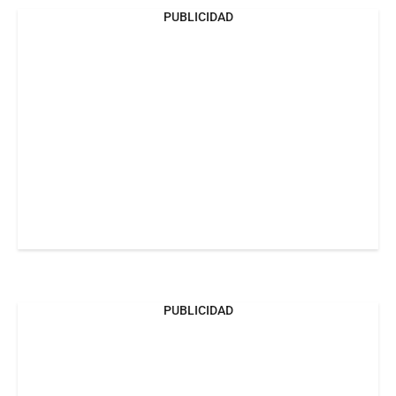
PUBLICIDAD
PUBLICIDAD