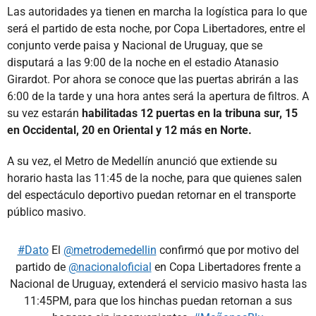
Las autoridades ya tienen en marcha la logística para lo que
será el partido de esta noche, por Copa Libertadores, entre el
conjunto verde paisa y Nacional de Uruguay, que se
disputará a las 9:00 de la noche en el estadio Atanasio
Girardot. Por ahora se conoce que las puertas abrirán a las
6:00 de la tarde y una hora antes será la apertura de filtros. A
su vez estarán
habilitadas 12 puertas en la tribuna sur, 15
en Occidental, 20 en Oriental y 12 más en Norte.
A su vez, el Metro de Medellín anunció que extiende su
horario hasta las 11:45 de la noche, para que quienes salen
del espectáculo deportivo puedan retornar en el transporte
público masivo.
#Dato
El
@metrodemedellin
confirmó que por motivo del
partido de
@nacionaloficial
en Copa Libertadores frente a
Nacional de Uruguay, extenderá el servicio masivo hasta las
11:45PM, para que los hinchas puedan retornan a sus