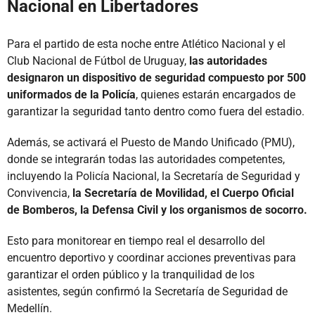
Nacional en Libertadores
Para el partido de esta noche entre Atlético Nacional y el
Club Nacional de Fútbol de Uruguay,
las autoridades
designaron un dispositivo de seguridad compuesto por 500
uniformados de la Policía
, quienes estarán encargados de
garantizar la seguridad tanto dentro como fuera del estadio.
Además, se activará el Puesto de Mando Unificado (PMU),
donde se integrarán todas las autoridades competentes,
incluyendo la Policía Nacional, la Secretaría de Seguridad y
Convivencia,
la Secretaría de Movilidad, el Cuerpo Oficial
de Bomberos, la Defensa Civil y los organismos de socorro.
Esto para monitorear en tiempo real el desarrollo del
encuentro deportivo y coordinar acciones preventivas para
garantizar el orden público y la tranquilidad de los
asistentes, según confirmó la Secretaría de Seguridad de
Medellín.